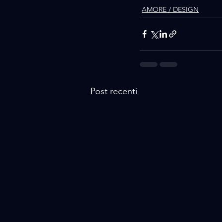
AMORE / DESIGN
Post recenti