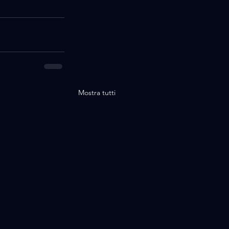
Mostra tutti