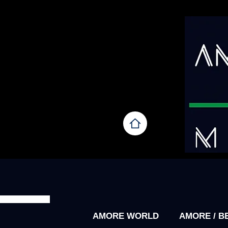
AMORE WORLD
AMORE / B