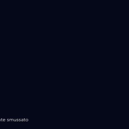
ente smussato 