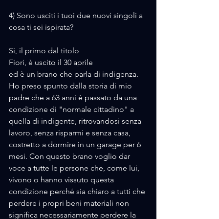
4) Sono usciti i tuoi due nuovi singoli a 
cosa ti sei ispirata?
Si, il primo dal titolo
Fiori, è uscito il 30 aprile
ed è un brano che parla di indigenza.
Ho preso spunto dalla storia di mio 
padre che a 63 anni è passato da una 
condizione di "normale cittadino" a 
quella di indigente, ritrovandosi senza 
lavoro, senza risparmi e senza casa, 
costretto a dormire in un garage per 6 
mesi. Con questo brano voglio dar 
voce a tutte le persone che, come lui, 
vivono o hanno vissuto questa 
condizione perché sia chiaro a tutti che 
perdere i propri beni materiali non 
significa necessariamente perdere la 