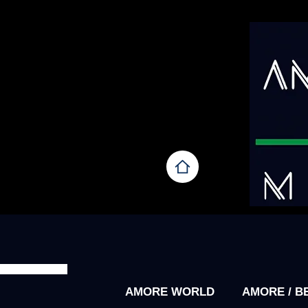
AMORE WORLD
AMORE / B