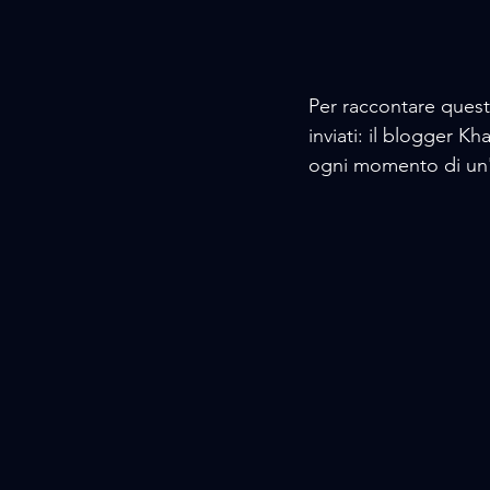
Per raccontare quest
inviati: il blogger 
ogni momento di un'e