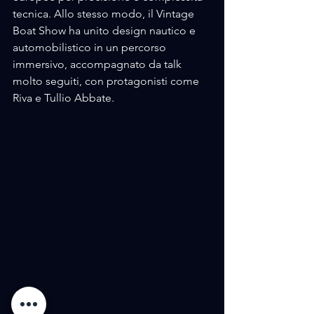
tecnica. Allo stesso modo, il Vintage 
Boat Show ha unito design nautico e 
automobilistico in un percorso 
immersivo, accompagnato da talk 
molto seguiti, con protagonisti come 
Riva e Tullio Abbate.