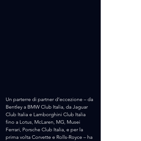
Un parterre di partner d’eccezione – da 
Bentley a BMW Club Italia, da Jaguar 
Club Italia e Lamborghini Club Italia 
fino a Lotus, McLaren, MG, Musei 
Ferrari, Porsche Club Italia, e per la 
prima volta Corvette e Rolls-Royce – ha 