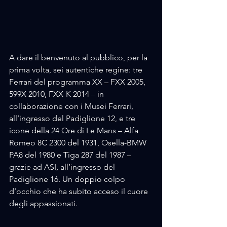
A dare il benvenuto al pubblico, per la 
prima volta, sei autentiche regine: tre 
Ferrari del programma XX – FXX 2005, 
599X 2010, FXX-K 2014 – in 
collaborazione con i Musei Ferrari, 
all’ingresso del Padiglione 12, e tre 
icone della 24 Ore di Le Mans – Alfa 
Romeo 8C 2300 del 1931, Osella-BMW 
PA8 del 1980 e Tiga 287 del 1987 – 
grazie ad ASI, all’ingresso del 
Padiglione 16. Un doppio colpo 
d’occhio che ha subito acceso il cuore 
degli appassionati.