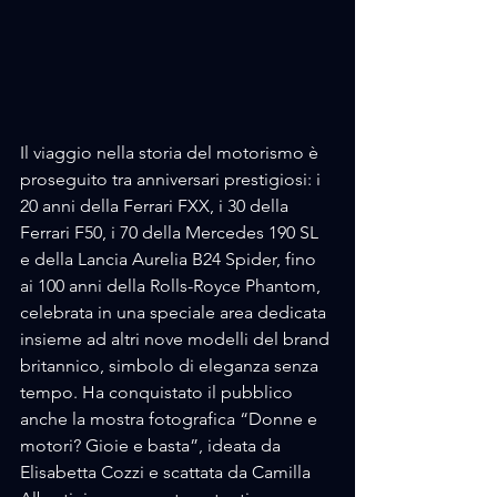
Il viaggio nella storia del motorismo è 
proseguito tra anniversari prestigiosi: i 
20 anni della Ferrari FXX, i 30 della 
Ferrari F50, i 70 della Mercedes 190 SL 
e della Lancia Aurelia B24 Spider, fino 
ai 100 anni della Rolls-Royce Phantom, 
celebrata in una speciale area dedicata 
insieme ad altri nove modelli del brand 
britannico, simbolo di eleganza senza 
tempo. Ha conquistato il pubblico 
anche la mostra fotografica “Donne e 
motori? Gioie e basta”, ideata da 
Elisabetta Cozzi e scattata da Camilla 