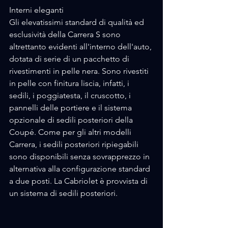
Interni eleganti
Gli elevatissimi standard di qualità ed 
esclusività della Carrera S sono 
altrettanto evidenti all'interno dell'auto, 
dotata di serie di un pacchetto di 
rivestimenti in pelle nera. Sono rivestiti 
in pelle con finitura liscia, infatti, i 
sedili, i poggiatesta, il cruscotto, i 
pannelli delle portiere e il sistema 
opzionale di sedili posteriori della 
Coupé. Come per gli altri modelli 
Carrera, i sedili posteriori ripiegabili 
sono disponibili senza sovrapprezzo in 
alternativa alla configurazione standard 
a due posti. La Cabriolet è provvista di 
un sistema di sedili posteriori.