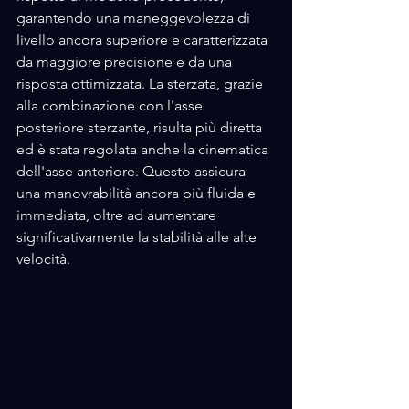
garantendo una maneggevolezza di 
livello ancora superiore e caratterizzata 
da maggiore precisione e da una 
risposta ottimizzata. La sterzata, grazie 
alla combinazione con l'asse 
posteriore sterzante, risulta più diretta 
ed è stata regolata anche la cinematica 
dell'asse anteriore. Questo assicura 
una manovrabilità ancora più fluida e 
immediata, oltre ad aumentare 
significativamente la stabilità alle alte 
velocità.