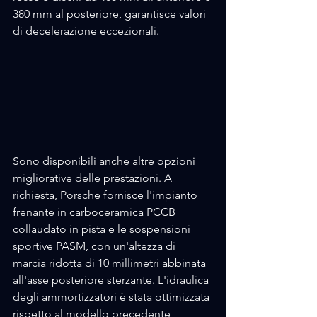
380 mm al posteriore, garantisce valori 
di decelerazione eccezionali. 
Sono disponibili anche altre opzioni 
migliorative delle prestazioni. A 
richiesta, Porsche fornisce l'impianto 
frenante in carboceramica PCCB 
collaudato in pista e le sospensioni 
sportive PASM, con un'altezza di 
marcia ridotta di 10 millimetri abbinata 
all'asse posteriore sterzante. L'idraulica 
degli ammortizzatori è stata ottimizzata 
rispetto al modello precedente, 