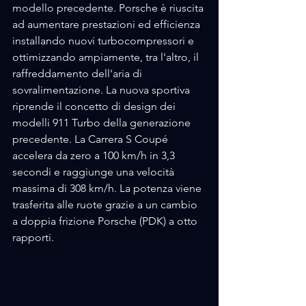
modello precedente. Porsche è riuscita 
ad aumentare prestazioni ed efficienza 
installando nuovi turbocompressori e 
ottimizzando ampiamente, tra l'altro, il 
raffreddamento dell'aria di 
sovralimentazione. La nuova sportiva 
riprende il concetto di design dei 
modelli 911 Turbo della generazione 
precedente. La Carrera S Coupé 
accelera da zero a 100 km/h in 3,3 
secondi e raggiunge una velocità 
massima di 308 km/h. La potenza viene 
trasferita alle ruote grazie a un cambio 
a doppia frizione Porsche (PDK) a otto 
rapporti.