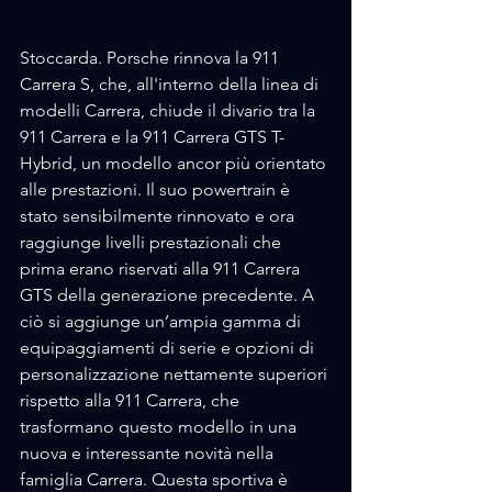
Stoccarda.
Porsche rinnova la 911 
Carrera S, che, all'interno della linea di 
modelli Carrera, chiude il divario tra la 
911 Carrera e la 911 Carrera GTS T-
Hybrid, un modello ancor più orientato 
alle prestazioni. Il suo powertrain è 
stato sensibilmente rinnovato e ora 
raggiunge livelli prestazionali che 
prima erano riservati alla 911 Carrera 
GTS della generazione precedente. A 
ciò si aggiunge un’ampia gamma di 
equipaggiamenti di serie e opzioni di 
personalizzazione nettamente superiori 
rispetto alla 911 Carrera, che 
trasformano questo modello in una 
nuova e interessante novità nella 
famiglia Carrera. Questa sportiva è 