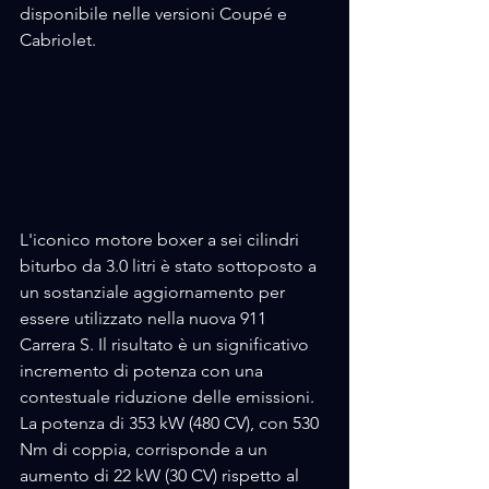
disponibile nelle versioni Coupé e 
Cabriolet.
L'iconico motore boxer a sei cilindri 
biturbo da 3.0 litri è stato sottoposto a 
un sostanziale aggiornamento per 
essere utilizzato nella nuova 911 
Carrera S. Il risultato è un significativo 
incremento di potenza con una 
contestuale riduzione delle emissioni. 
La potenza di 353 kW (480 CV), con 530 
Nm di coppia, corrisponde a un 
aumento di 22 kW (30 CV) rispetto al 