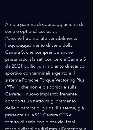
Ampia gamma di equipaggiamenti di 
serie e optional esclusivi.
Porsche ha ampliato sensibilmente 
l'equipaggiamento di serie della 
Carrera S, che comprende anche 
pneumatici sfalsati con cerchi Carrera S 
da 20/21 pollici, un impianto di scarico 
sportivo con terminali argento e il 
sistema Porsche Torque Vectoring Plus 
(PTV+), che non è disponibile sulla 
Carrera. Il nuovo impianto frenante 
comporta un netto miglioramento 
della dinamica di guida. Il sistema, già 
presente sulla 911 Carrera GTS e 
fornito di serie con pinze dei freni 
rosse e dischi da 408 mm all'anteriore e 