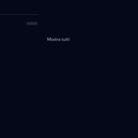
Mostra tutti