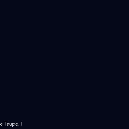
e Taupe. I 