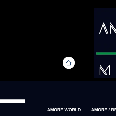
AMORE WORLD
AMORE / B