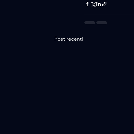
Post recenti