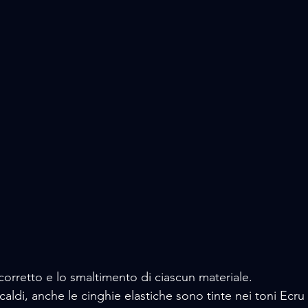
o corretto e lo smaltimento di ciascun materiale.
 caldi, anche le cinghie elastiche sono tinte nei toni Ecru 