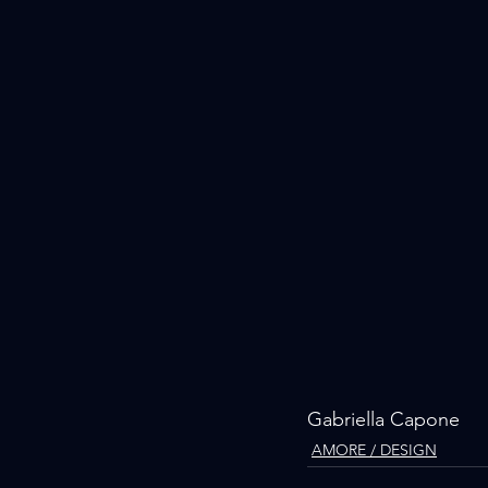
Gabriella Capone
AMORE / DESIGN