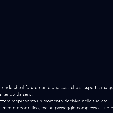
ende che il futuro non è qualcosa che si aspetta, ma qu
artendo da zero.
vizzera rappresenta un momento decisivo nella sua vita. 
amento geografico, ma un passaggio complesso fatto d