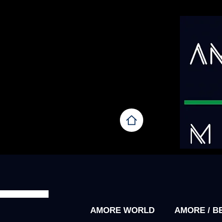
AMORE WORLD
AMORE / B