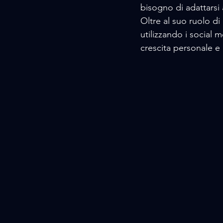
bisogno di adattarsi 
Oltre al suo ruolo d
utilizzando i social m
crescita personale e 