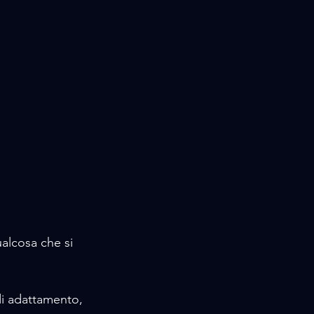
alcosa che si 
i adattamento, 