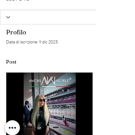
Profilo
Data di iscrizione: 9 dic 2025
Post