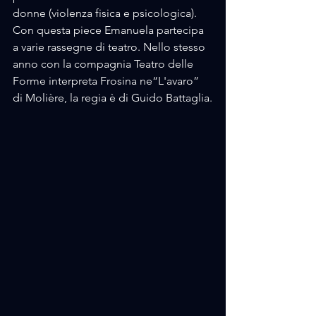
donne (violenza fisica e psicologica). 
Con questa piece Emanuela partecipa 
a varie rassegne di teatro. Nello stesso 
anno con la compagnia Teatro delle 
Forme interpreta Frosina ne“L'avaro” 
di Molière, la regia è di Guido Battaglia.