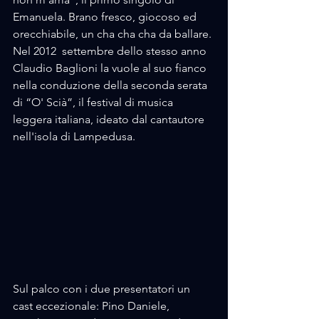
Emanuela. Brano fresco, giocoso ed 
orecchiabile, un cha cha cha da ballare. 
Nel 2012  settembre dello stesso anno 
Claudio Baglioni la vuole al suo fianco 
nella conduzione della seconda serata 
di “O' Scià”, il festival di musica 
leggera italiana, ideato dal cantautore 
nell'isola di Lampedusa.
Sul palco con i due presentatori un 
cast eccezionale: Pino Daniele, 