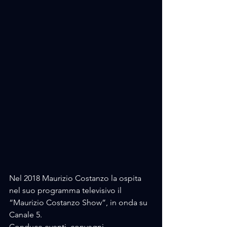
Nel 2018 Maurizio Costanzo la ospita 
nel suo programma televisivo il 
“Maurizio Costanzo Show”, in onda su 
Canale 5.
Conduce eventi, convegni, 