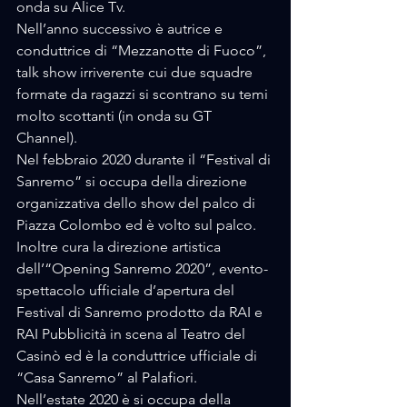
onda su Alice Tv.
Nell’anno successivo è autrice e 
conduttrice di “Mezzanotte di Fuoco”, 
talk show irriverente cui due squadre 
formate da ragazzi si scontrano su temi 
molto scottanti (in onda su GT 
Channel).
Nel febbraio 2020 durante il “Festival di 
Sanremo” si occupa della direzione 
organizzativa dello show del palco di 
Piazza Colombo ed è volto sul palco.
Inoltre cura la direzione artistica 
dell’“Opening Sanremo 2020”, evento-
spettacolo ufficiale d’apertura del 
Festival di Sanremo prodotto da RAI e 
RAI Pubblicità in scena al Teatro del 
Casinò ed è la conduttrice ufficiale di 
“Casa Sanremo” al Palafiori. 
Nell’estate 2020 è si occupa della 