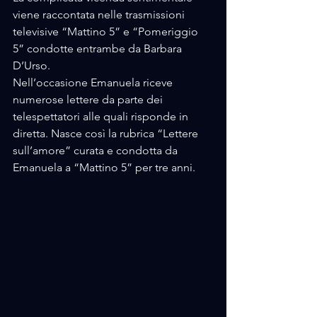
viene raccontata nelle trasmissioni 
televisive “Mattino 5” e “Pomeriggio 
5” condotte entrambe da Barbara 
D’Urso. 
Nell’occasione Emanuela riceve 
numerose lettere da parte dei 
telespettatori alle quali risponde in 
diretta. Nasce così la rubrica “Lettere 
sull’amore” curata e condotta da 
Emanuela a “Mattino 5” per tre anni. 