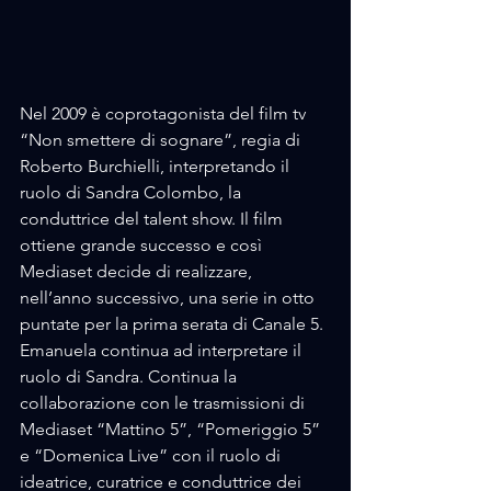
Nel 2009 è coprotagonista del film tv 
“Non smettere di sognare”, regia di 
Roberto Burchielli, interpretando il 
ruolo di Sandra Colombo, la 
conduttrice del talent show. Il film 
ottiene grande successo e così 
Mediaset decide di realizzare, 
nell’anno successivo, una serie in otto 
puntate per la prima serata di Canale 5. 
Emanuela continua ad interpretare il 
ruolo di Sandra. Continua la 
collaborazione con le trasmissioni di 
Mediaset “Mattino 5”, “Pomeriggio 5” 
e “Domenica Live” con il ruolo di 
ideatrice, curatrice e conduttrice dei 