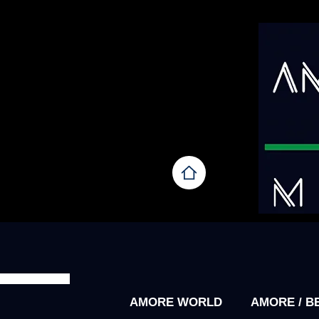
AMORE WORLD
AMORE / B