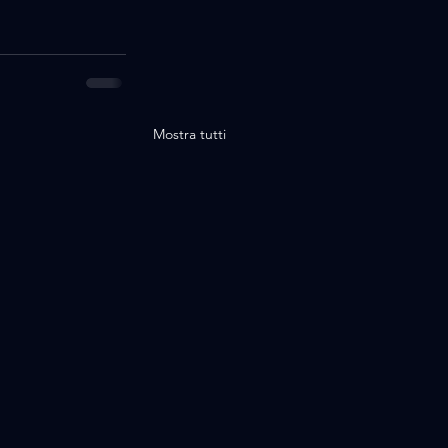
Mostra tutti