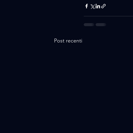
Post recenti