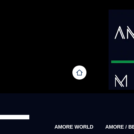
AMORE WORLD
AMORE / B