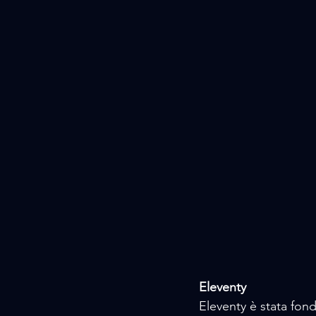
Eleventy
Eleventy è stata fond