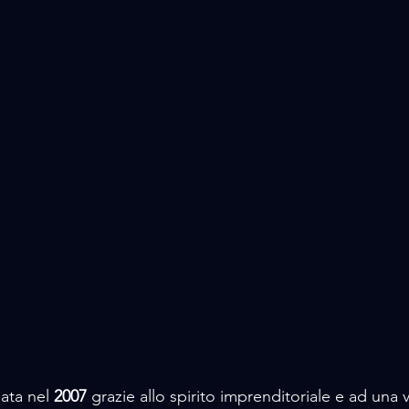
ata nel
 2007
 grazie allo spirito imprenditoriale e ad una