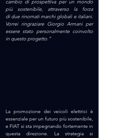
cambio di prospettiva per un mondo 
più sostenibile, attraverso la forza 
di due rinomati marchi globali e italiani. 
Vorrei ringraziare Giorgio Armani per 
essere stato personalmente coinvolto 
in questo progetto.”
La promozione dei veicoli elettrici è 
essenziale per un futuro più sostenibile, 
e FIAT si sta impegnando fortemente in 
questa direzione. La strategia si 