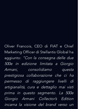
Oliver Francois, CEO di FIAT e Chief 
Marketing Officer di Stellantis Global ha 
aggiunto: 
“Con la consegna delle due 
500e in edizione limitata a Giorgio 
Armani, consolidiamo questa 
prestigiosa collaborazione che ci ha 
permesso di raggiungere livelli di 
artigianalità, cura e dettaglio mai visti 
prima in questo segmento. La 500e 
Giorgio Armani Collector’s Edition 
incarna la visione del brand verso un 