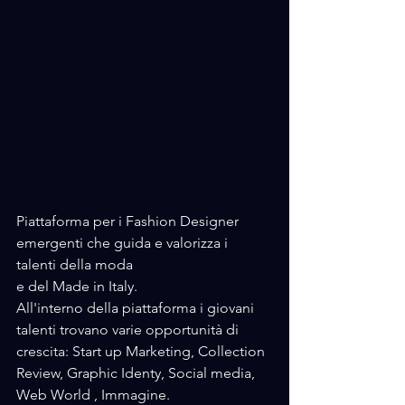
Piattaforma per i Fashion Designer 
emergenti che guida e valorizza i 
talenti della moda
e del Made in Italy.
All'interno della piattaforma i giovani 
talenti trovano varie opportunità di 
crescita: Start up Marketing, Collection 
Review, Graphic Identy, Social media, 
Web World , Immagine.