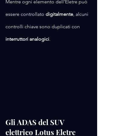
Mentre ogni elemento dell’Eletre può 
essere controllato 
digitalmente
, alcuni 
controlli chiave sono duplicati con 
interruttori analogici
.
Gli ADAS del SUV 
elettrico Lotus Eletre