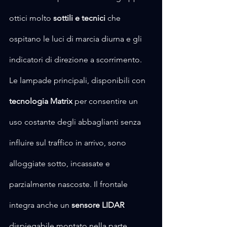
ottici molto 
sottili e tecnici
 che 
ospitano le luci di marcia diurna e gli 
indicatori di direzione a scorrimento. 
Le lampade principali, disponibili con 
tecnologia Matrix
 per consentire un 
uso costante degli abbaglianti senza 
influire sul traffico in arrivo, sono 
alloggiate sotto, incassate e 
parzialmente nascoste. Il frontale 
integra anche un 
sensore LIDAR
dispiegabile montato nella parte 