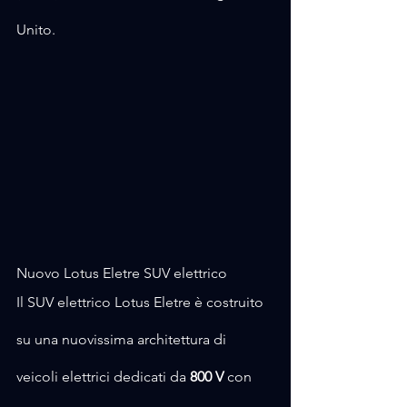
Unito.
Nuovo Lotus Eletre SUV elettrico
Il SUV elettrico Lotus Eletre è costruito 
su una nuovissima architettura di 
veicoli elettrici dedicati da 
800 V
 con 