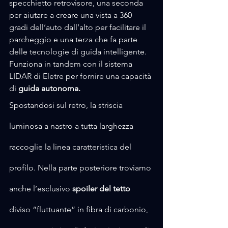
specchietto retrovisore, una seconda 
per aiutare a creare una vista a 360 
gradi dell’auto dall’alto per facilitare il 
parcheggio e una terza che fa parte 
delle tecnologie di guida intelligente. 
Funziona in tandem con il sistema 
LIDAR di Eletre per fornire una capacità 
di 
guida autonoma.
Spostandosi sul retro, la striscia 
luminosa a nastro a tutta larghezza 
raccoglie la linea caratteristica del 
profilo. Nella parte posteriore troviamo 
anche l’esclusivo 
spoiler del tetto
diviso “fluttuante” in fibra di carbonio, 