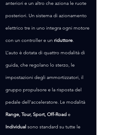
anteriori e un altro che aziona le ruote 
posteriori. Un sistema di azionamento 
elettrico tre in uno integra ogni motore 
con un controller e un 
riduttore
.
L’auto è dotata di quattro modalità di 
guida, che regolano lo sterzo, le 
impostazioni degli ammortizzatori, il 
gruppo propulsore e la risposta del 
pedale dell’acceleratore. Le modalità 
Range, Tour, Sport, Off-Road 
e 
Individual
 sono standard su tutte le 