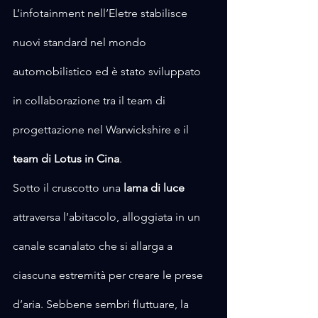
L’infotainment nell’Eletre stabilisce 
nuovi standard nel mondo 
automobilistico ed è stato sviluppato 
in collaborazione tra il team di 
progettazione nel Warwickshire e il 
team di Lotus in Cina
.
Sotto il cruscotto una 
lama di luce
attraversa l’abitacolo, alloggiata in un 
canale scanalato che si allarga a 
ciascuna estremità per creare le prese 
d’aria. Sebbene sembri fluttuare, la 