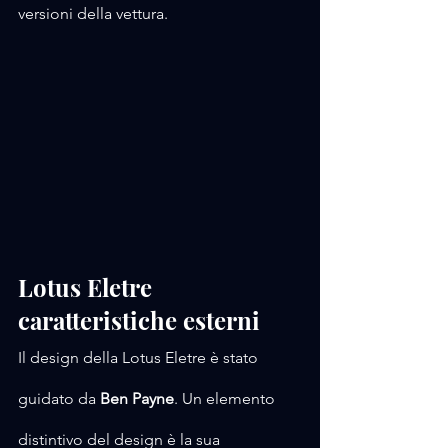
versioni della vettura.
Lotus Eletre 
caratteristiche esterni
Il design della Lotus Eletre è stato 
guidato da 
Ben Payne
. Un elemento 
distintivo del design è la sua 