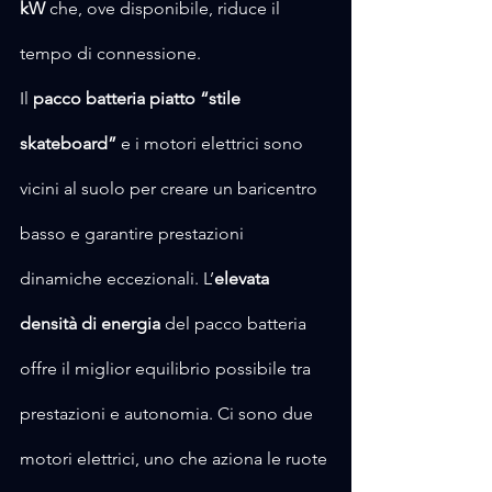
kW 
che, ove disponibile, riduce il 
tempo di connessione.
Il 
pacco batteria piatto “stile 
skateboard”
 e i motori elettrici sono 
vicini al suolo per creare un baricentro 
basso e garantire prestazioni 
dinamiche eccezionali. L’
elevata 
densità di energia 
del pacco batteria 
offre il miglior equilibrio possibile tra 
prestazioni e autonomia. Ci sono due 
motori elettrici, uno che aziona le ruote 