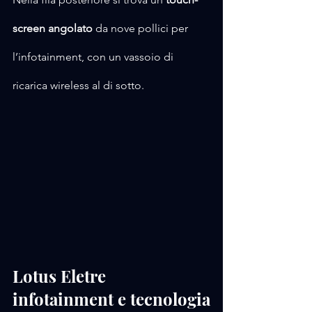
screen angolato
 da nove pollici per 
l’infotainment, con un vassoio di 
ricarica wireless al di sotto.
Lotus Eletre 
infotainment e tecnologia