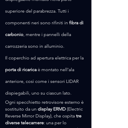
superiore del parabrezza. Tutti i 
componenti neri sono rifiniti in 
fibra di 
carbonio
, mentre i pannelli della 
carrozzeria sono in alluminio. 
Il coperchio ad apertura elettrica per la 
porta di ricarica
 è montato nell’ala 
anteriore, così come i sensori LIDAR 
dispiegabili, uno su ciascun lato.
Ogni specchietto retrovisore esterno è 
sostituito da un 
display ERMD
 (Electric 
Reverse Mirror Display), che ospita 
tre 
diverse telecamere
: una per lo 