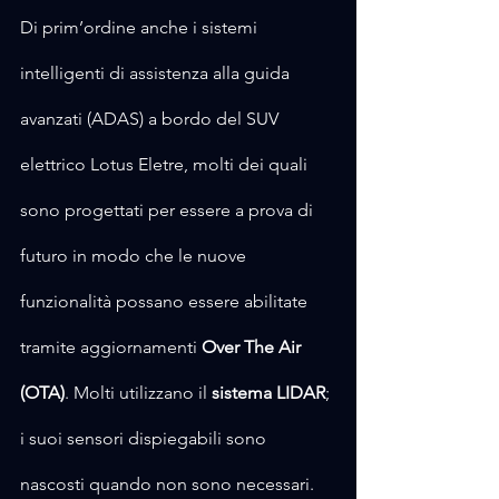
Di prim’ordine anche i sistemi 
intelligenti di assistenza alla guida 
avanzati (ADAS) a bordo del SUV 
elettrico Lotus Eletre, molti dei quali 
sono progettati per essere a prova di 
futuro in modo che le nuove 
funzionalità possano essere abilitate 
tramite aggiornamenti 
Over The Air
(OTA)
. Molti utilizzano il 
sistema LIDAR
; 
i suoi sensori dispiegabili sono 
nascosti quando non sono necessari.