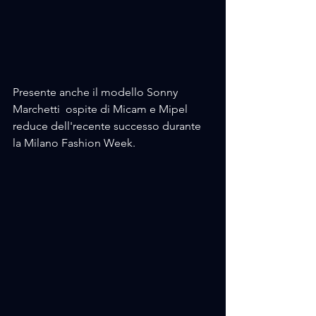
Presente anche il modello Sonny 
Marchetti  ospite di Micam e Mipel 
reduce dell'recente successo durante 
la Milano Fashion Week.