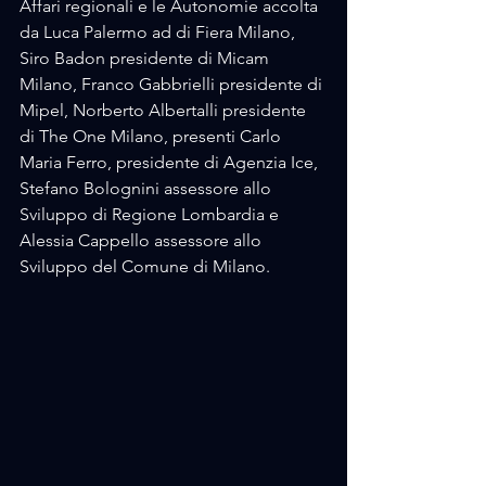
Affari regionali e le Autonomie accolta 
da Luca Palermo ad di Fiera Milano, 
Siro Badon presidente di Micam 
Milano, Franco Gabbrielli presidente di 
Mipel, Norberto Albertalli presidente 
di The One Milano, presenti Carlo 
Maria Ferro, presidente di Agenzia Ice, 
Stefano Bolognini assessore allo 
Sviluppo di Regione Lombardia e 
Alessia Cappello assessore allo 
Sviluppo del Comune di Milano.