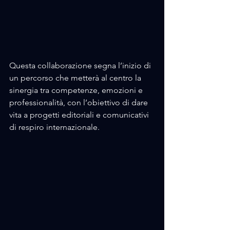
Questa collaborazione segna l’inizio di 
un percorso che metterà al centro la 
sinergia tra competenze, emozioni e 
professionalità, con l’obiettivo di dare 
vita a progetti editoriali e comunicativi 
di respiro internazionale.