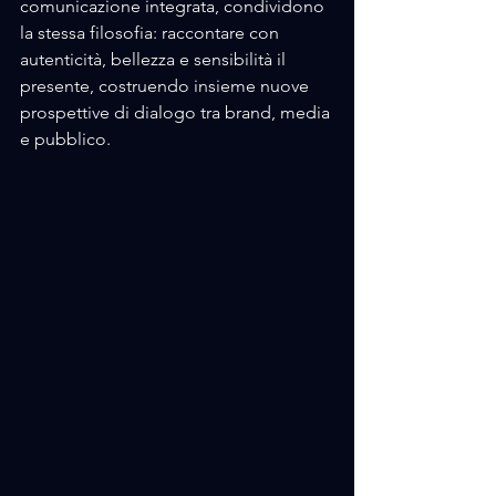
comunicazione integrata, condividono 
la stessa filosofia: raccontare con 
autenticità, bellezza e sensibilità il 
presente, costruendo insieme nuove 
prospettive di dialogo tra brand, media 
e pubblico.