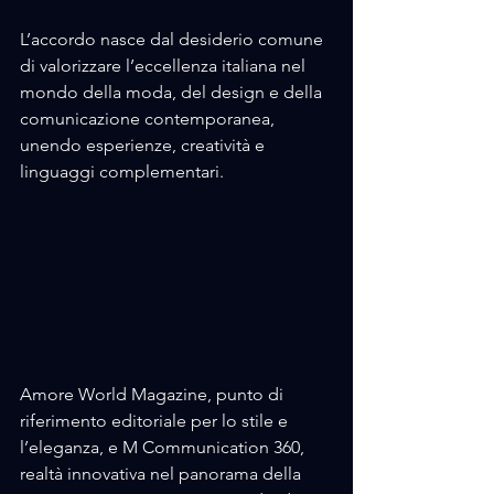
L’accordo nasce dal desiderio comune 
di valorizzare l’eccellenza italiana nel 
mondo della moda, del design e della 
comunicazione contemporanea, 
unendo esperienze, creatività e 
linguaggi complementari.
Amore World Magazine, punto di 
riferimento editoriale per lo stile e 
l’eleganza, e M Communication 360, 
realtà innovativa nel panorama della 