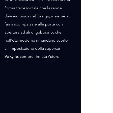
forma trapezoidale che la rende 
davvero unica nel design, insieme ai 
fari a scomparsa e alle porte con 
apertura ad ali di gabbiano, che 
nell'età moderna rimandano subito 
all'impostazione della supercar 
Valkyrie
, sempre firmata Aston.