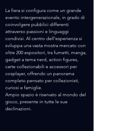
La fiera si configura come un grande 
evento intergenerazionale, in grado di 
coinvolgere pubblici differenti
attraverso passioni e linguaggi 
condivisi. Al centro dell’esperienza si 
sviluppa una vasta mostra mercato con 
oltre 200 espositori, tra fumetti, manga, 
gadget a tema nerd, action figures, 
carte collezionabili e accessori per 
cosplayer, offrendo un panorama 
completo pensato per collezionisti, 
curiosi e famiglie.
Ampio spazio è riservato al mondo del 
gioco, presente in tutte le sue 
declinazioni. 