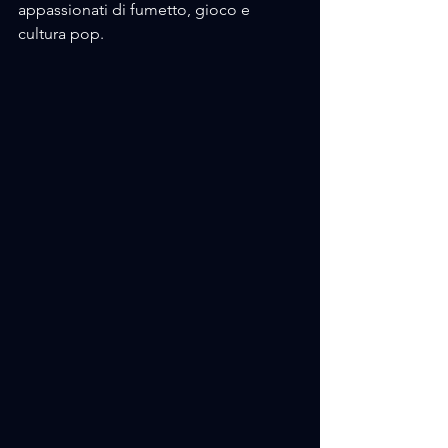
appassionati di fumetto, gioco e 
cultura pop.