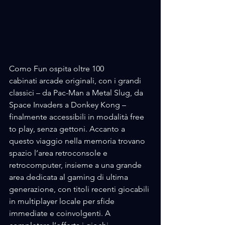
Como Fun ospita oltre 100
cabinati arcade originali, con i grandi 
classici – da Pac-Man a Metal Slug, da 
Space Invaders a Donkey Kong –
finalmente accessibili in modalità free 
to play, senza gettoni. Accanto a 
questo viaggio nella memoria trovano
spazio l’area retroconsole e 
retrocomputer, insieme a una grande 
area dedicata al gaming di ultima 
generazione, con titoli recenti giocabili 
in multiplayer locale per sfide 
immediate e coinvolgenti. A 