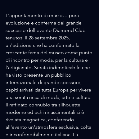
L'appuntamento di marzo… pura 
evoluzione e conferma del grande 
successo dell'evento Diamond Club 
tenutosi il 28 settembre 2025, 
un'edizione che ha confermato la 
crescente fama del museo come punto 
di incontro per moda, per la cultura e 
l’artigianato. Serata indimeticabile che 
ha visto presente un pubblico 
internazionale di grande spessore, 
ospiti arrivati da tutta Europa per vivere 
una serata ricca di moda, arte e cultura. 
Il raffinato connubio tra silhouette 
moderne ed echi rinascimentali si è 
rivelata magnetica, conferendo 
all'evento un'atmosfera esclusiva, colta 
e inconfondibilmente italiana. La 