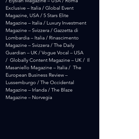
/ Elysian Magazine – USA / Roma 
Exclusive – Italia / Global Event 
Magazine, USA / 5 Stars Elite 
Magazine – Italia / Luxury Investment 
Magazine – Svizzera / Gazzetta di 
Lombardia – Italia / Rinascimento 
Magazine – Svizzera / The Daily 
Guardian – UK / Vogue Vocal – USA 
/  Globally Content Magazine – UK /  Il 
Masaniello Magazine – Italia /  The 
European Business Review – 
Lussemburgo / The Occidental 
Magazine – Irlanda / The Blaze 
Magazine – Norvegia