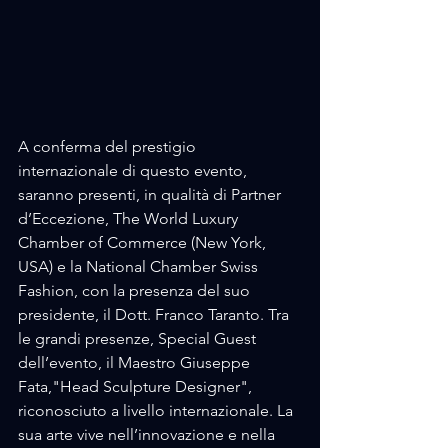
A conferma del prestigio 
internazionale di questo evento, 
saranno presenti, in qualità di Partner 
d’Eccezione, The World Luxury 
Chamber of Commerce (New York, 
USA) e la National Chamber Swiss 
Fashion, con la presenza del suo 
presidente, il Dott. Franco Taranto. Tra 
le grandi presenze, Special Guest 
dell’evento, il Maestro Giuseppe 
Fata,"Head Sculpture Designer", 
riconosciuto a livello internazionale. La 
sua arte vive nell’innovazione e nella 