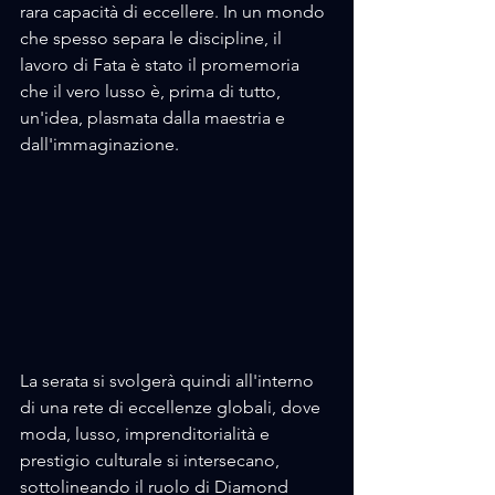
rara capacità di eccellere. In un mondo 
che spesso separa le discipline, il 
lavoro di Fata è stato il promemoria 
che il vero lusso è, prima di tutto, 
un'idea, plasmata dalla maestria e 
dall'immaginazione.
La serata si svolgerà quindi all'interno 
di una rete di eccellenze globali, dove 
moda, lusso, imprenditorialità e 
prestigio culturale si intersecano, 
sottolineando il ruolo di Diamond 