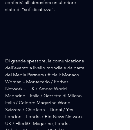
conferirà all'atmosfera un ulteriore 
stato di “sofisticatezza”. 
Di grande spessore, la comunicazione 
dell’evento a livello mondiale da parte 
dei Media Partners ufficiali: Monaco 
Woman – Montecarlo / Forbes 
Network –  UK / Amore World 
Magazine – Italia / Gazzetta di Milano – 
Italia / Celebre Magazine World – 
Svizzera / Chic Icon – Dubai / Yes 
London – Londra / Big News Network – 
UK / EllediGi Magazine, Londra 