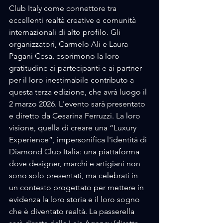
Club Italy come connettore tra 
eccellenti realtà creative e comunità 
internazionali di alto profilo. Gli 
organizzatori, Carmelo Ali e Laura 
Pagani Cesa, esprimono la loro 
gratitudine ai partecipanti e ai partner 
per il loro inestimabile contributo a 
questa terza edizione, che avrà luogo il 
2 marzo 2026. L'evento sarà presentato 
e diretto da Cesarina Ferruzzi. La loro 
visione, quella di creare una “Luxury 
Experience”, impersonifica l'identità di 
Diamond Club Italia: una piattaforma 
dove designer, marchi e artigiani non 
sono solo presentati, ma celebrati in 
un contesto progettato per mettere in 
evidenza la loro storia e il loro sogno 
che è diventato realtà. La passerella 