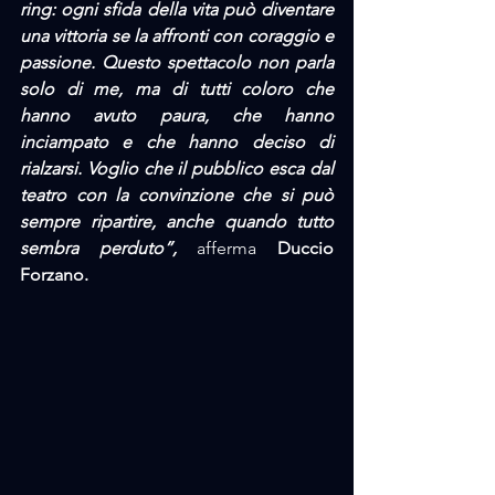
ring: ogni sfida della vita può diventare 
una vittoria se la affronti con coraggio e 
passione. Questo spettacolo non parla 
solo di me, ma di tutti coloro che 
hanno avuto paura, che hanno 
inciampato e che hanno deciso di 
rialzarsi. Voglio che il pubblico esca dal 
teatro con la convinzione che si può 
sempre ripartire, anche quando tutto 
sembra perduto”, 
afferma 
Duccio 
Forzano.