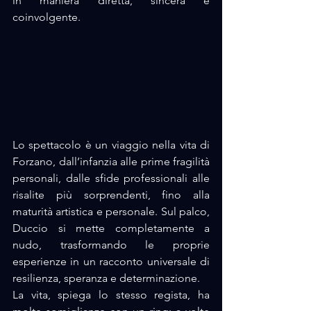
in maniera diretta, sincera e 
coinvolgente.
Lo spettacolo è un viaggio nella vita di 
Forzano, dall’infanzia alle prime fragilità 
personali, dalle sfide professionali alle 
risalite più sorprendenti, fino alla 
maturità artistica e personale. Sul palco, 
Duccio si mette completamente a 
nudo, trasformando le proprie 
esperienze in un racconto universale di 
resilienza, speranza e determinazione. 
La vita, spiega lo stesso regista, ha 