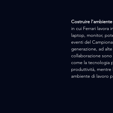
Costruire l'ambiente 
in cui Ferrari lavora 
laptop, monitor, pote
eventi del Campionat
generazione, ad alte p
collaborazione sono s
come la tecnologia p
produttività, mentre 
ambiente di lavoro po