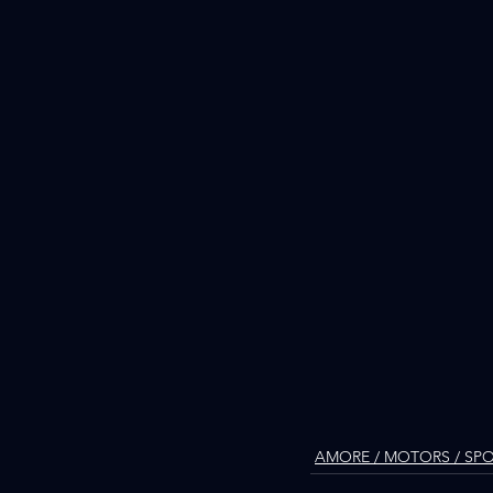
AMORE / MOTORS / SP