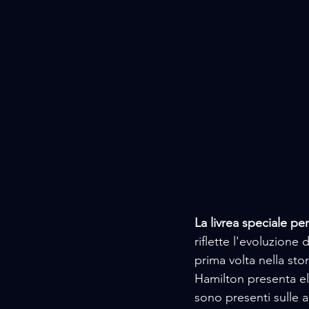
La livrea speciale per
riflette l'evoluzione 
prima volta nella stor
Hamilton presenta ele
sono presenti sulle a