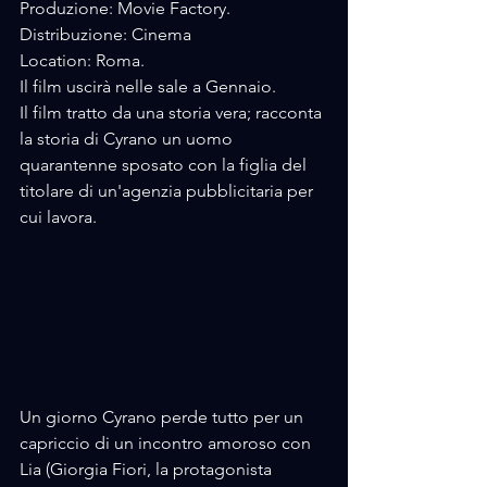
Produzione: Movie Factory.
Distribuzione: Cinema
Location: Roma.
Il film uscirà nelle sale a Gennaio.
Il film tratto da una storia vera; racconta 
la storia di Cyrano un uomo 
quarantenne sposato con la figlia del 
titolare di un'agenzia pubblicitaria per 
cui lavora.
Un giorno Cyrano perde tutto per un 
capriccio di un incontro amoroso con 
Lia (Giorgia Fiori, la protagonista 