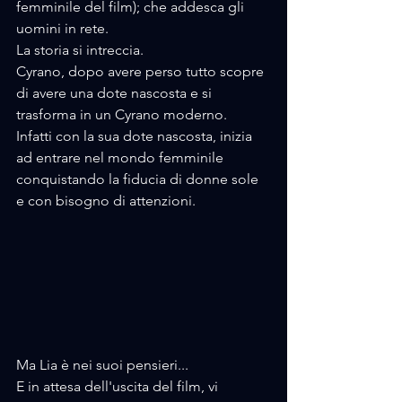
femminile del film); che addesca gli 
uomini in rete.
La storia si intreccia.
Cyrano, dopo avere perso tutto scopre 
di avere una dote nascosta e si 
trasforma in un Cyrano moderno.
Infatti con la sua dote nascosta, inizia 
ad entrare nel mondo femminile 
conquistando la fiducia di donne sole 
e con bisogno di attenzioni.
Ma Lia è nei suoi pensieri...
E in attesa dell'uscita del film, vi 