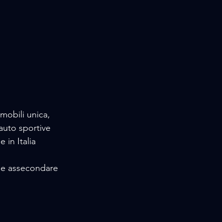
mobili unica, 
auto sportive 
in Italia 
 e assecondare 