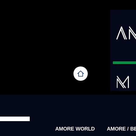
AMORE WORLD
AMORE / B