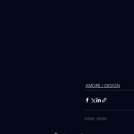
AMORE / DESIGN