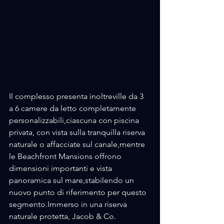
Il complesso presenta inoltreville da 3 
a 6 camere da letto completamente 
personalizzabili,ciascuna con piscina 
privata, con vista sulla tranquilla riserva 
naturale o affacciate sul canale,mentre 
le Beachfront Mansions offrono 
dimensioni importanti e vista 
panoramica sul mare,stabilendo un 
nuovo punto di riferimento per questo 
segmento.Immerso in una riserva 
naturale protetta, Jacob & Co. 