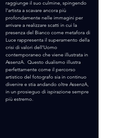
raggiunge il suo culmine, spingendo 
l’artista a scavare ancora più 
profondamente nelle immagini per 
arrivare a realizzare scatti in cui la 
presenza del Bianco come metafora di 
Luce rappresenta il superamento della 
crisi di valori dell’Uomo 
contemporaneo che viene illustrata in 
AssenzA.  Questo dualismo illustra 
perfettamente come il percorso 
artistico del fotografo sia in continuo 
divenire e stia andando oltre AssenzA, 
in un prosieguo di ispirazione sempre 
più estremo.  