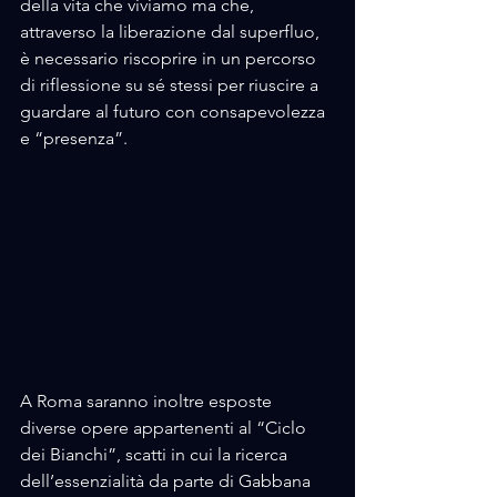
della vita che viviamo ma che, 
attraverso la liberazione dal superfluo, 
è necessario riscoprire in un percorso 
di riflessione su sé stessi per riuscire a 
guardare al futuro con consapevolezza 
e “presenza”.  
A Roma saranno inoltre esposte 
diverse opere appartenenti al “Ciclo 
dei Bianchi”, scatti in cui la ricerca 
dell’essenzialità da parte di Gabbana 