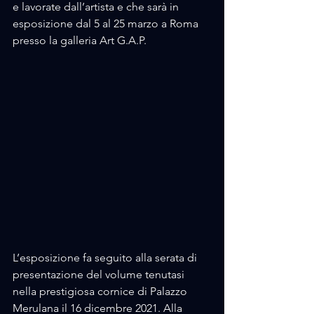
e lavorate dall’artista e che sarà in 
esposizione dal 5 al 25 marzo a Roma 
presso la galleria Art G.A.P.   
L’esposizione fa seguito alla serata di 
presentazione del volume tenutasi 
nella prestigiosa cornice di Palazzo 
Merulana il 16 dicembre 2021. Alla 