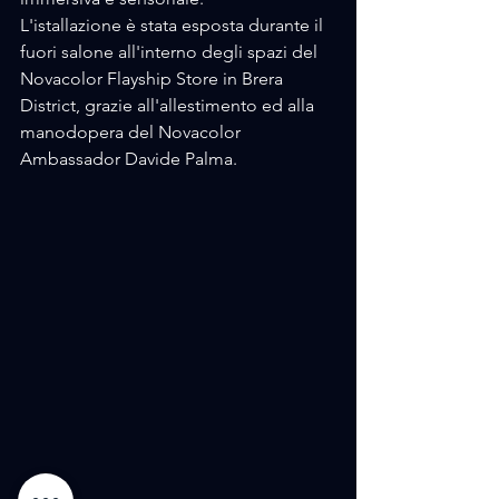
L'istallazione è stata esposta durante il 
fuori salone all'interno degli spazi del 
Novacolor Flayship Store in Brera 
District, grazie all'allestimento ed alla 
manodopera del Novacolor 
Ambassador Davide Palma.