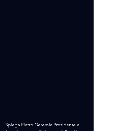
Spiega Pietro Geremia Presidente e 