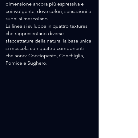
dimensione ancora più espressiva e 
coinvolgente; dove colori, sensazioni e 
suoni si mescolano.
La linea si sviluppa in quattro textures 
che rappresentano diverse 
sfaccettature della natura; la base unica 
si mescola con quattro componenti 
che sono: Cocciopesto, Conchiglia, 
Pomice e Sughero.