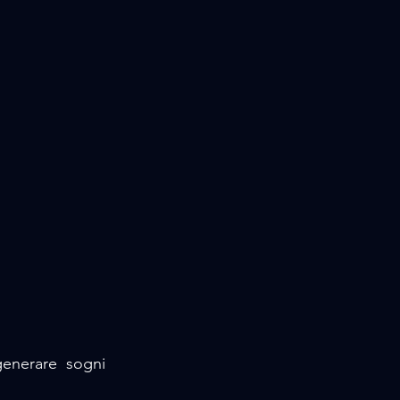
enerare  sogni 