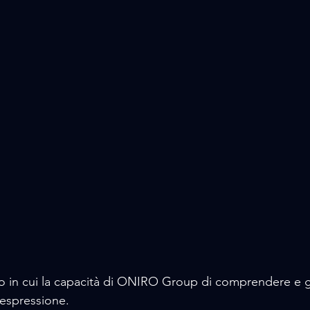
o in cui la capacità di ONIRO Group di comprendere e g
 espressione. 