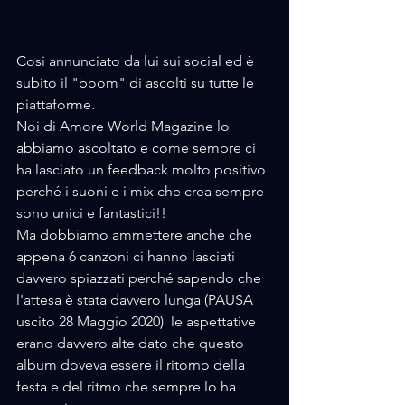
Cosi annunciato da lui sui social ed è 
subito il "boom" di ascolti su tutte le 
piattaforme.
Noi di Amore World Magazine lo 
abbiamo ascoltato e come sempre ci 
ha lasciato un feedback molto positivo 
perché i suoni e i mix che crea sempre 
sono unici e fantastici!!
Ma dobbiamo ammettere anche che 
appena 6 canzoni ci hanno lasciati 
davvero spiazzati perché sapendo che 
l'attesa è stata davvero lunga (PAUSA 
uscito 28 Maggio 2020)  le aspettative 
erano davvero alte dato che questo 
album doveva essere il ritorno della 
festa e del ritmo che sempre lo ha 