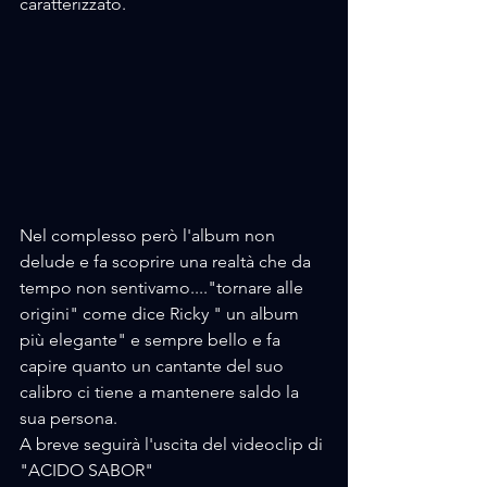
caratterizzato.
Nel complesso però l'album non 
delude e fa scoprire una realtà che da 
tempo non sentivamo...."tornare alle 
origini" come dice Ricky " un album 
più elegante" e sempre bello e fa 
capire quanto un cantante del suo 
calibro ci tiene a mantenere saldo la 
sua persona.
A breve seguirà l'uscita del videoclip di 
"ACIDO SABOR"