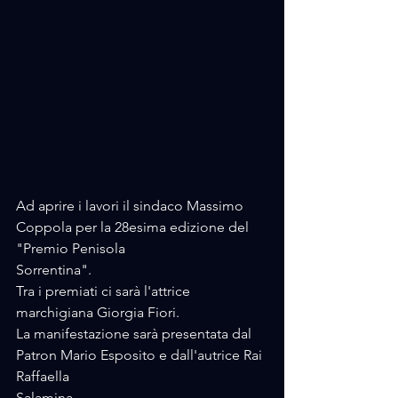
Ad aprire i lavori il sindaco Massimo 
Coppola per la 28esima edizione del 
"Premio Penisola 
Sorrentina".
Tra i premiati ci sarà l'attrice 
marchigiana Giorgia Fiori.
La manifestazione sarà presentata dal 
Patron Mario Esposito e dall'autrice Rai 
Raffaella 
Salamina.