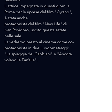
L'attrice impegnata in questi giorni a 
Roma per le riprese del film "Cyrano", 
è stata anche 
protagonista del film "New Life" di 
Ivan Povidoro, uscito questa estate 
nelle sale.
La vedremo presto al cinema come co-
protagonista in due Lungometraggi: 
"La spiaggia dei Gabbiani" e "Ancora 
volano le Farfalle".