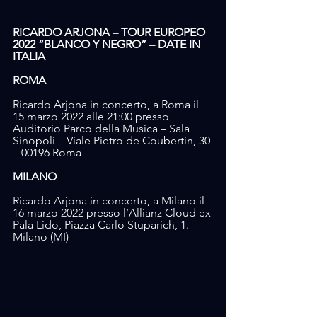
RICARDO ARJONA – TOUR EUROPEO 
2022 “BLANCO Y NEGRO” – DATE IN 
ITALIA
ROMA
Ricardo Arjona in concerto, a Roma il 
15 marzo 2022 alle 21:00 presso 
Auditorio Parco della Musica – Sala 
Sinopoli – Viale Pietro de Coubertin, 30 
– 00196 Roma
MILANO
Ricardo Arjona in concerto, a Milano il 
16 marzo 2022 presso l’Allianz Cloud ex 
Pala Lido, Piazza Carlo Stuparich, 1. 
Milano (MI)