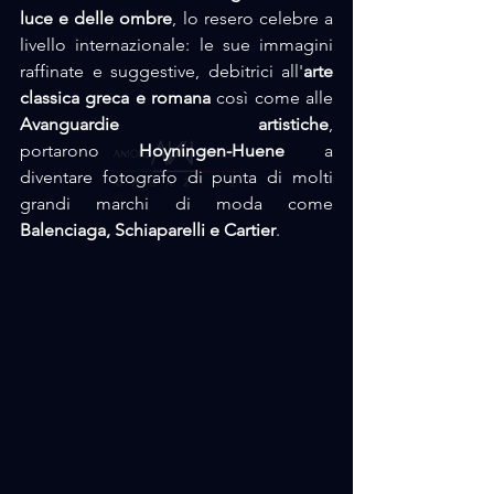
luce e delle ombre
, lo resero celebre a 
livello internazionale: le sue immagini 
raffinate e suggestive, debitrici all'
arte 
classica greca e romana
 così come alle 
Avanguardie artistiche
, 
portarono 
Hoyningen-Huene
 a 
diventare fotografo di punta di molti 
grandi marchi di moda come 
Balenciaga, Schiaparelli e Cartier
. 