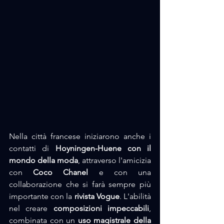
Nella città francese iniziarono anche i 
contatti di 
Hoyningen-Huene con il 
mondo della moda
, attraverso l'amicizia 
con 
Coco Chanel
 e con una 
collaborazione che si farà sempre più 
importante con la 
rivista Vogue
. L'abilità 
nel creare 
composizioni impeccabili
, 
combinata con un 
uso magistrale della 