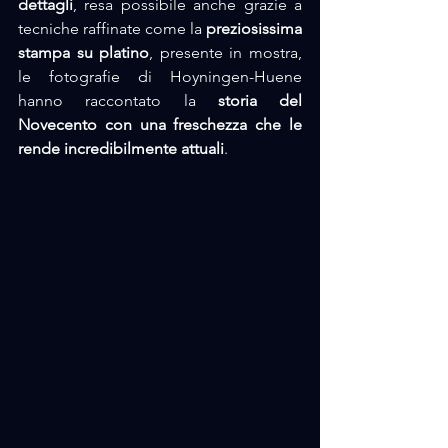
dettagli
, resa possibile anche grazie a 
tecniche raffinate come la 
preziosissima 
stampa su platino
, presente in mostra, 
le fotografie di Hoyningen-Huene 
hanno raccontato la 
storia del 
Novecento con una freschezza che le 
rende incredibilmente attuali
. 