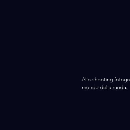
Allo shooting fotogr
mondo della moda.