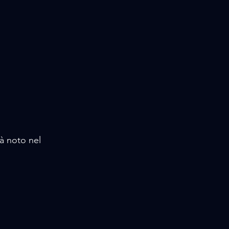
à noto nel 