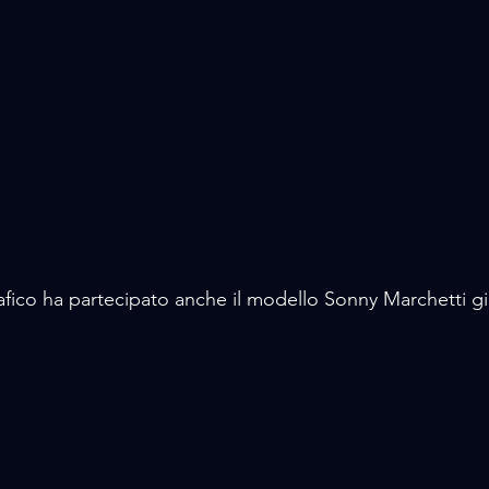
afico ha partecipato anche il modello Sonny Marchetti gi