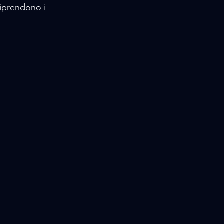
iprendono i 