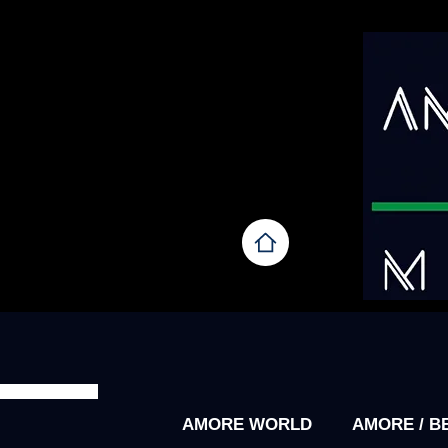
AMORE WORLD
AMORE / B