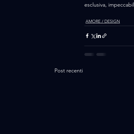
esclusiva, impeccabil
AMORE / DESIGN
Post recenti