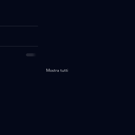
Mostra tutti