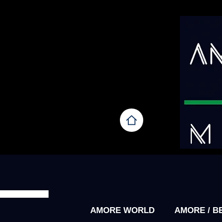
AMORE WORLD
AMORE / B