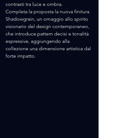
contrasti tra luce e ombra. 
Completa la proposta la nuova finitura 
Shadowgrain, un omaggio allo spirito 
visionario del design contemporaneo, 
che introduce pattern decisi e tonalità 
espressive, aggiungendo alla 
collezione una dimensione artistica dal 
forte impatto.