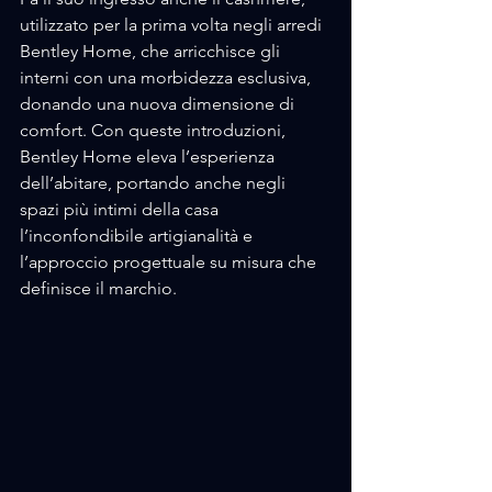
utilizzato per la prima volta negli arredi 
Bentley Home, che arricchisce gli 
interni con una morbidezza esclusiva, 
donando una nuova dimensione di 
comfort. Con queste introduzioni, 
Bentley Home eleva l’esperienza 
dell’abitare, portando anche negli 
spazi più intimi della casa 
l’inconfondibile artigianalità e 
l’approccio progettuale su misura che 
definisce il marchio. 