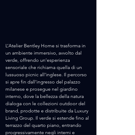
L’Atelier Bentley Home si trasforma in 
un ambiente immersivo, avvolto dal 
verde, offrendo un’esperienza 
sensoriale che richiama quella di un 
lussuoso picnic all’inglese. Il percorso 
si apre fin dall’ingresso del palazzo 
milanese e prosegue nel giardino 
interno, dove la bellezza della natura 
dialoga con le collezioni outdoor del 
brand, prodotte e distribuite da Luxury 
Living Group. Il verde si estende fino al 
terrazzo del quarto piano, entrando 
progressivamente negli interni e 