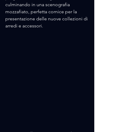
culminando in una scenografia 
mozzafiato, perfetta cornice per la 
presentazione delle nuove collezioni di 
arredi e accessori.