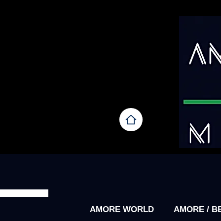
AMORE WORLD
AMORE / B