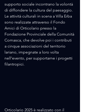
supporto sociale incontrano la volontà 
di diffondere la cultura del paesaggio. 
Le attività culturali in scena a Villa Erba 
sono realizzate attraverso il Fondo 
Amici di Orticolario presso la 
Fondazione Provinciale della Comunità 
Comasca, che devolve poi i contributi 
a cinque associazioni del territorio 
lariano, impegnate a loro volta 
nell’evento, per supportarne i progetti 
filantropici.
Orticolario 2025 è realizzato con il 