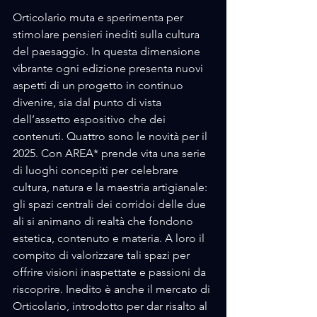
Orticolario muta e sperimenta per 
stimolare pensieri inediti sulla cultura 
del paesaggio. In questa dimensione 
vibrante ogni edizione presenta nuovi 
aspetti di un progetto in continuo 
divenire, sia dal punto di vista 
dell’assetto espositivo che dei 
contenuti. Quattro sono le novità per il 
2025. Con AREA* prende vita una serie 
di luoghi concepiti per celebrare 
cultura, natura e la maestria artigianale: 
gli spazi centrali dei corridoi delle due 
ali si animano di realtà che fondono 
estetica, contenuto e materia. A loro il 
compito di valorizzare tali spazi per 
offrire visioni inaspettate e passioni da 
riscoprire. Inedito è anche il mercato di 
Orticolario, introdotto per dar risalto al 