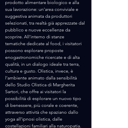
prodotto alimentare biologico e alla 
sua lavorazione: un’area conviviale e 
suggestiva animata da produttori 
selezionati, tra realtà già apprezzate dal 
pubblico e nuove eccellenze da 
scoprire. All’interno di stanze 
tematiche dedicate al food, i visitatori 
possono esplorare proposte 
enogastronomiche ricercate e di alta 
qualità, in un dialogo ideale tra terra, 
cultura e gusto. Olistica, invece, è 
l’ambiente animato dalla sensibilità 
dello Studio Olistica di Margherita 
Sartori, che offre ai visitatori la 
possibilità di esplorare un nuovo tipo 
di benessere, più corale e coerente, 
attraverso attività che spaziano dallo 
yoga all’ipnosi olistica, dalle 
costellazioni familiari alla naturopatia. 