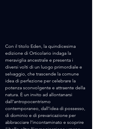
Con il titolo Eden, la quindicesima 
edizione di Orticolario indaga la 
meraviglia ancestrale e presenta i 
diversi volti di un luogo primordiale e 
selvaggio, che trascende la comune 
idea di perfezione per celebrare la 
potenza sconvolgente e attraente della 
natura. È un invito ad allontanarsi 
dall’antropocentrismo 
contemporaneo, dall’idea di possesso, 
di dominio e di prevaricazione per 
abbracciare l’incontaminato e scoprire 