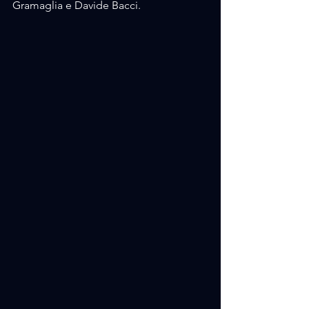
Gramaglia e Davide Bacci.