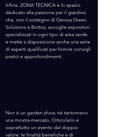
Infine, ZONA TECNICA è lo spazio 
dedicato alla passione per il giardino 
che, con il sostegno di Gerosa Green 
Solutions e Bottos, accoglie espositori 
specializzati in ogni tipo di area verde 
e mette a disposizione anche una serie 
di esperti qualificati per fornire consigli 
pratici e approfondimenti.
Non è un garden show, né tantomeno 
una mostra-mercato, Orticolario è 
soprattutto un evento dal doppio 
valore: le finalità benefiche e di 