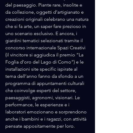
del paesaggio. Piante rare, insolite e 
da collezione, oggetti d’artigianato e 
creazioni originali celebrano una natura 
che si fa arte, un saper fare prezioso in 
uno scenario esclusivo. E ancora, i 
giardini tematici selezionati tramite il 
concorso internazionale Spazi Creativi 
(il vincitore si aggiudica il premio “La 
Foglia d’oro del Lago di Como”) e le 
installazioni site specific ispirate al 
tema dell’anno fanno da sfondo a un 
programma di appuntamenti culturali 
che coinvolge esperti del settore, 
paesaggisti, agronomi, visionari. Le 
performance, le esperienze e i 
laboratori emozionano e sorprendono 
anche i bambini e i ragazzi, con attività 
pensate appositamente per loro.