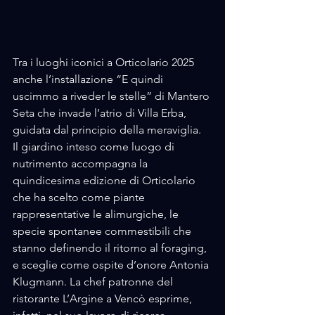
Tra i luoghi iconici a Orticolario 2025 
anche l’installazione “E quindi 
uscimmo a riveder le stelle” di Mantero 
Seta che invade l’atrio di Villa Erba, 
guidata dal principio della meraviglia.
Il giardino inteso come luogo di 
nutrimento accompagna la 
quindicesima edizione di Orticolario 
che ha scelto come piante 
rappresentative le alimurgiche, le 
specie spontanee commestibili che 
stanno definendo il ritorno al foraging, 
e sceglie come ospite d’onore Antonia 
Klugmann. La chef patronne del 
ristorante L’Argine a Vencò esprime, 