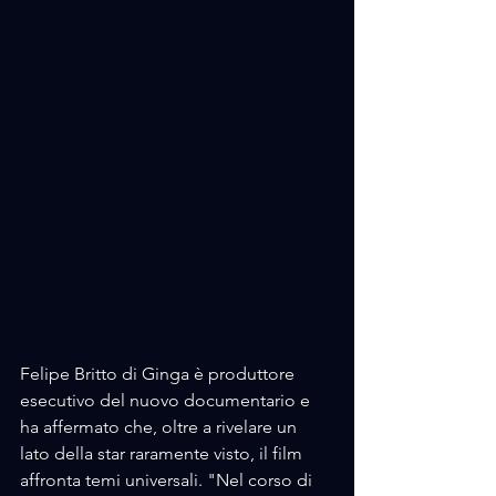
Felipe Britto di Ginga è produttore 
esecutivo del nuovo documentario e 
ha affermato che, oltre a rivelare un 
lato della star raramente visto, il film 
affronta temi universali. "Nel corso di 