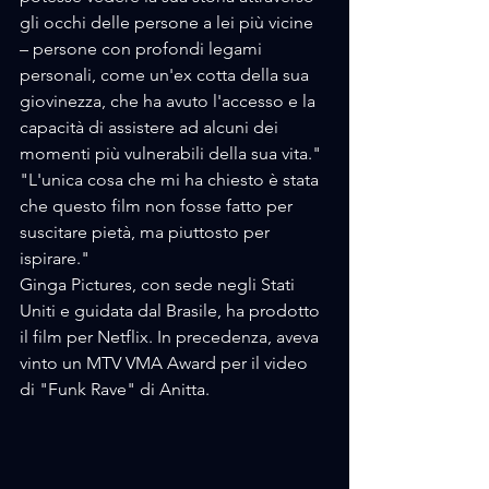
gli occhi delle persone a lei più vicine 
– persone con profondi legami 
personali, come un'ex cotta della sua 
giovinezza, che ha avuto l'accesso e la 
capacità di assistere ad alcuni dei 
momenti più vulnerabili della sua vita."
"L'unica cosa che mi ha chiesto è stata 
che questo film non fosse fatto per 
suscitare pietà, ma piuttosto per 
ispirare."
Ginga Pictures, con sede negli Stati 
Uniti e guidata dal Brasile, ha prodotto 
il film per Netflix. In precedenza, aveva 
vinto un MTV VMA Award per il video 
di "Funk Rave" di Anitta. 