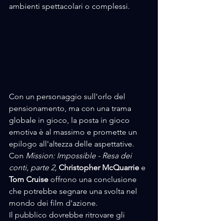
ambienti spettacolari o complessi. 
Con un personaggio sull'orlo del 
pensionamento, ma con una trama 
globale in gioco, la posta in gioco 
emotiva è al massimo e promette un 
epilogo all'altezza delle aspettative.
Con 
Mission: Impossible - Resa dei 
conti, parte 2,
Christopher McQuarrie
 e 
Tom Cruise
 offrono una conclusione 
che potrebbe segnare una svolta nel 
mondo dei film d'azione. 
Il pubblico dovrebbe ritrovare gli 