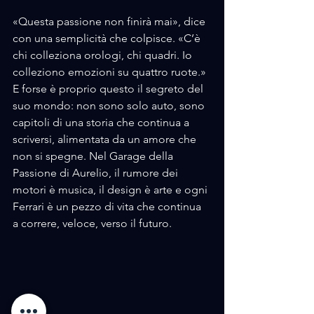
«Questa passione non finirà mai», dice 
con una semplicità che colpisce. «C’è 
chi colleziona orologi, chi quadri. Io 
colleziono emozioni su quattro ruote.»
E forse è proprio questo il segreto del 
suo mondo: non sono solo auto, sono 
capitoli di una storia che continua a 
scriversi, alimentata da un amore che 
non si spegne. Nel Garage della 
Passione di Aurelio, il rumore dei 
motori è musica, il design è arte e ogni 
Ferrari è un pezzo di vita che continua 
a correre, veloce, verso il futuro.