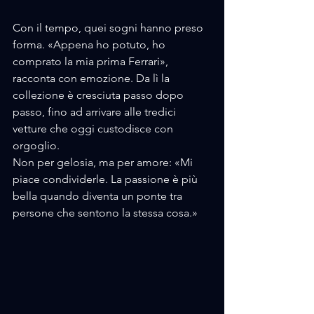
Con il tempo, quei sogni hanno preso 
forma. «Appena ho potuto, ho 
comprato la mia prima Ferrari», 
racconta con emozione. Da lì la 
collezione è cresciuta passo dopo 
passo, fino ad arrivare alle tredici 
vetture che oggi custodisce con 
orgoglio. 
Non per gelosia, ma per amore: «Mi 
piace condividerle. La passione è più 
bella quando diventa un ponte tra 
persone che sentono la stessa cosa.»