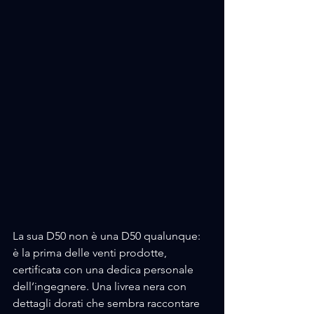
La sua D50 non è una D50 qualunque: 
è la prima delle venti prodotte, 
certificata con una dedica personale 
dell’ingegnere. Una livrea nera con 
dettagli dorati che sembra raccontare 