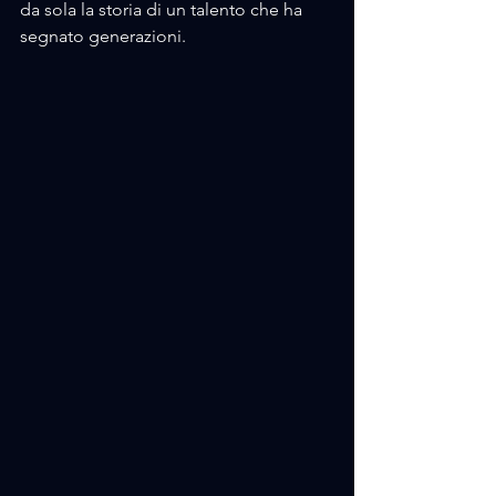
da sola la storia di un talento che ha 
segnato generazioni.