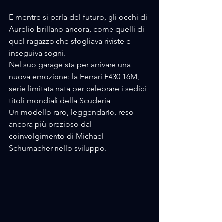
E mentre si parla del futuro, gli occhi di 
Aurelio brillano ancora, come quelli di 
quel ragazzo che sfogliava riviste e 
inseguiva sogni. 
Nel suo garage sta per arrivare una 
nuova emozione: la Ferrari F430 16M, 
serie limitata nata per celebrare i sedici 
titoli mondiali della Scuderia. 
Un modello raro, leggendario, reso 
ancora più prezioso dal 
coinvolgimento di Michael 
Schumacher nello sviluppo.