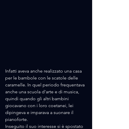
Infatti aveva anche realizzato una casa 
per le bambole con le scatole delle 
caramelle. In quel periodo frequentava 
anche una scuola d'arte e di musica, 
quindi quando gli altri bambini 
giocavano con i loro coetanei, lei 
dipingeva e imparava a suonare il 
pianoforte.
Inseguito il suo interesse si è spostato 