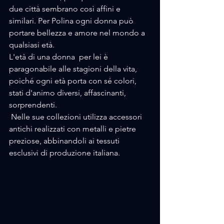
due città sembrano così affini e 
similari. Per Polina ogni donna può 
portare bellezza e amore nel mondo a 
qualsiasi età.
L'età di una donna  per lei è 
paragonabile alle stagioni della vita, 
poiché ogni età porta con sé colori, 
stati d'animo diversi, affascinanti, 
sorprendenti.
 Nelle sue collezioni utilizza accessori 
antichi realizzati con metalli e pietre 
preziose, abbinandoli ai tessuti 
esclusivi di produzione italiana.