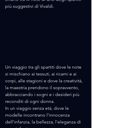
più suggestivi di Vivaldi.
Un viaggio tra gli spartiti dove le note 
si mischiano ai tessuti, ai ricami e ai 
corpi, alle stagioni e dove la creatività, 
la maestria prendono il sopravvento, 
abbracciando i sogni e i desideri più 
reconditi di ogni donna.
In un viaggio senza età, dove le 
modelle incontrano l'innocenza 
dell'infanzia, la bellezza, l'eleganza di 