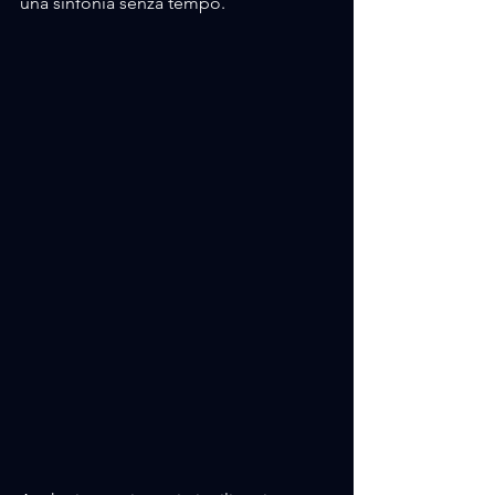
una sinfonia senza tempo.