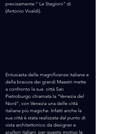
precisamente:" Le Stagioni" di 
(Antonio Vivaldi).
Entusiasta delle magnificenze italiane e 
della bravura dei grandi Maestri mette 
a confronto la sua  città San 
Pietroburgo chiamata la "Venezia del 
Nord", con Venezia una delle città 
italiane più magiche. Infatti anche la 
sua città è stata realizzata dal punto di 
vista architettonico da designer e 
scultori italiani, per questo motivo le 