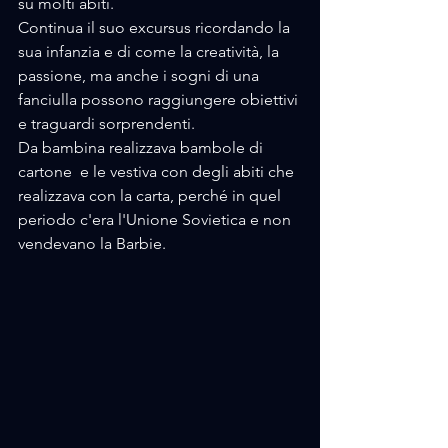
su molti abiti. 
Continua il suo excursus ricordando la 
sua infanzia e di come la creatività, la 
passione, ma anche i sogni di una 
fanciulla possono raggiungere obiettivi 
e traguardi sorprendenti.
Da bambina realizzava bambole di 
cartone  e le vestiva con degli abiti che 
realizzava con la carta, perché in quel 
periodo c'era l'Unione Sovietica e non 
vendevano la Barbie.