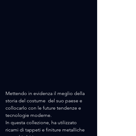
Mettendo in evidenza il meglio della 
storia del costume  del suo paese e 
collocarlo con le future tendenze e 
tecnologie moderne.
In questa collezione, ha utilizzato 
ricami di tappeti e finiture metalliche 