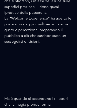
che si sfiorano, i riflessi della luce sulle 
superfici preziose, il ritmo quasi 
ipnotico della passerella. 
La “Welcome Experience” ha aperto le 
porte a un viaggio multisensoriale tra 
gusto e percezione, preparando il 
pubblico a ciò che sarebbe stato un 
susseguirsi di visioni.
Ma è quando si accendono i riflettori 
che la magia prende forma.