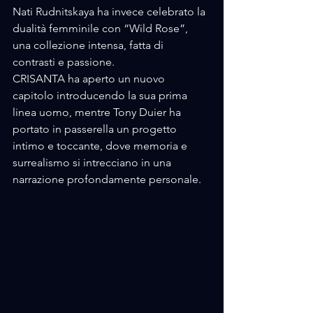
Nati Rudnitskaya ha invece celebrato la 
dualità femminile con “Wild Rose”, 
una collezione intensa, fatta di 
contrasti e passione.
CRISANTA ha aperto un nuovo 
capitolo introducendo la sua prima 
linea uomo, mentre Tony Duier ha 
portato in passerella un progetto 
intimo e toccante, dove memoria e 
surrealismo si intrecciano in una 
narrazione profondamente personale.