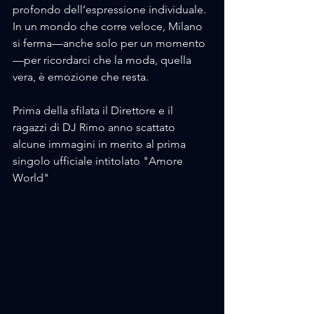
profondo dell’espressione individuale.
In un mondo che corre veloce, Milano 
si ferma—anche solo per un momento
—per ricordarci che la moda, quella 
vera, è emozione che resta.
Prima della sfilata il Direttore e il 
ragazzi di DJ Rimo anno scattato 
alcune immagini in merito al prima 
singolo ufficiale intitolato "Amore 
World" 