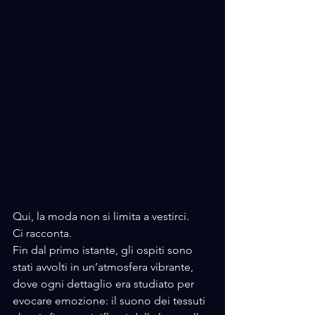
Qui, la moda non si limita a vestirci. 
Ci racconta.
Fin dal primo istante, gli ospiti sono 
stati avvolti in un’atmosfera vibrante, 
dove ogni dettaglio era studiato per 
evocare emozione: il suono dei tessuti 