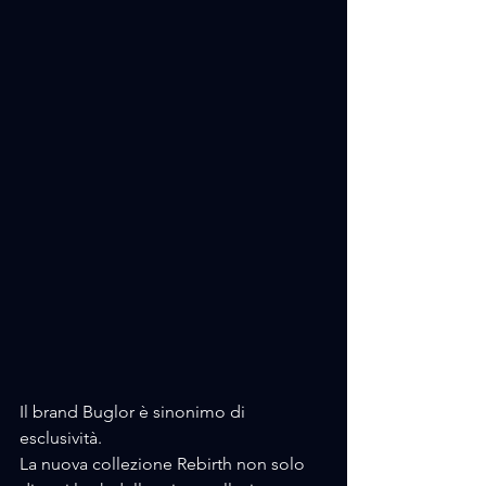
Il brand Buglor è sinonimo di 
esclusività.
La nuova collezione Rebirth non solo 