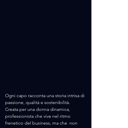
Ogni capo racconta una storia intrisa di 
passione, qualità e sostenibilità.
Creata per una donna dinamica, 
professionista che vive nel ritmo 
frenetico del business, ma che  non 