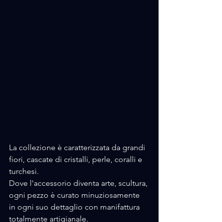
La collezione è caratterizzata da grandi 
fiori, cascate di cristalli, perle, coralli e 
turchesi.
Dove l'accessorio diventa arte, scultura, 
ogni pezzo è curato minuziosamente 
in ogni suo dettaglio con manifattura 
totalmente artigianale.