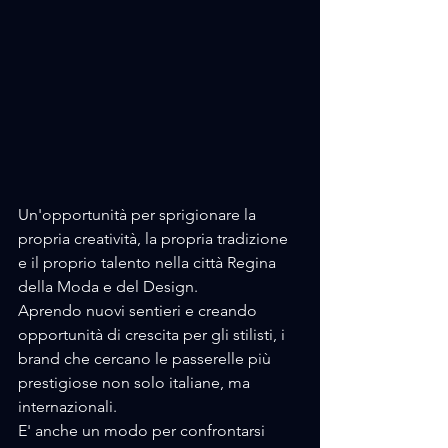
Un'opportunità per sprigionare la 
propria creatività, la propria tradizione 
e il proprio talento nella città Regina 
della Moda e del Design.
Aprendo nuovi sentieri e creando 
opportunità di crescita per gli stilisti, i 
brand che cercano le passerelle più 
prestigiose non solo italiane, ma 
internazionali.
E' anche un modo per confrontarsi  