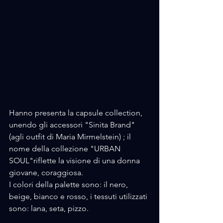
Hanno presenta
 la capsule collection, 
unendo gli accessori "Sinita Brand" 
(agli outfit di Maria Mirmelstein) ; il 
nome della collezione "URBAN 
SOUL"riflette la visione di una donna 
giovane, coraggiosa.
I colori della palette sono: il nero, 
beige, bianco e rosso, i tessuti utilizzati 
sono: lana, seta, pizzo.