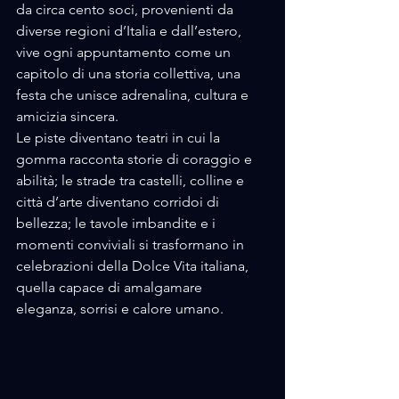
da circa cento soci, provenienti da 
diverse regioni d’Italia e dall’estero, 
vive ogni appuntamento come un 
capitolo di una storia collettiva, una 
festa che unisce adrenalina, cultura e 
amicizia sincera. 
Le piste diventano teatri in cui la 
gomma racconta storie di coraggio e 
abilità; le strade tra castelli, colline e 
città d’arte diventano corridoi di 
bellezza; le tavole imbandite e i 
momenti conviviali si trasformano in 
celebrazioni della Dolce Vita italiana, 
quella capace di amalgamare 
eleganza, sorrisi e calore umano.