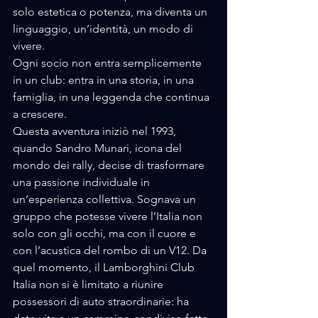
solo estetica o potenza, ma diventa un 
linguaggio, un’identità, un modo di 
vivere. 
Ogni socio non entra semplicemente 
in un club: entra in una storia, in una 
famiglia, in una leggenda che continua 
a crescere.
Questa avventura iniziò nel 1993, 
quando Sandro Munari, icona del 
mondo dei rally, decise di trasformare 
una passione individuale in 
un’esperienza collettiva. Sognava un 
gruppo che potesse vivere l’Italia non 
solo con gli occhi, ma con il cuore e 
con l’acustica del rombo di un V12. Da 
quel momento, il Lamborghini Club 
Italia non si è limitato a riunire 
possessori di auto straordinarie: ha 