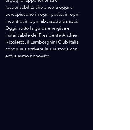
orgoglio, appartenenza e 
responsabilità che ancora oggi si 
percepiscono in ogni gesto, in ogni 
incontro, in ogni abbraccio tra soci.
Oggi, sotto la guida energica e 
instancabile del Presidente Andrea 
Nicoletto, il Lamborghini Club Italia 
continua a scrivere la sua storia con 
entusiasmo rinnovato. 