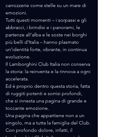
carrozzerie come stelle su un mare di 
emozioni.
Tutti questi momenti – i sorpassi e gli 
abbracci, i brindisi e i panorami, le 
partenze all’alba e le soste nei borghi 
più belli d’Italia – hanno plasmato 
un’identità forte, vibrante, in continua 
evoluzione. 
Il Lamborghini Club Italia non conserva 
la storia: la reinventa e la rinnova a ogni 
accelerata.
Ed è proprio dentro questa storia, fatta 
di ruggiti potenti e sorrisi profondi, 
che si innesta una pagina di grande e 
toccante emozione. 
Una pagina che appartiene non a un 
singolo, ma a tutta la famiglia del Club.
Con profondo dolore, infatti, il 