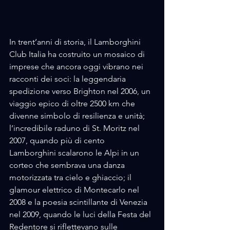
In trent’anni di storia, il Lamborghini 
Club Italia ha costruito un mosaico di 
imprese che ancora oggi vibrano nei 
racconti dei soci: la leggendaria 
spedizione verso Brighton nel 2006, un 
viaggio epico di oltre 2500 km che 
divenne simbolo di resilienza e unità; 
l’incredibile raduno di St. Moritz nel 
2007, quando più di cento 
Lamborghini scalarono le Alpi in un 
corteo che sembrava una danza 
motorizzata tra cielo e ghiaccio; il 
glamour elettrico di Montecarlo nel 
2008 e la poesia scintillante di Venezia 
nel 2009, quando le luci della Festa del 
Redentore si riflettevano sulle 