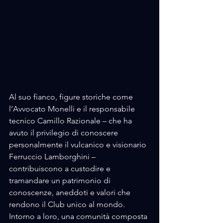
Al suo fianco, figure storiche come 
l’Avvocato Monelli e il responsabile 
tecnico Camillo Razionale – che ha 
avuto il privilegio di conoscere 
personalmente il vulcanico e visionario 
Ferruccio Lamborghini – 
contribuiscono a custodire e 
tramandare un patrimonio di 
conoscenze, aneddoti e valori che 
rendono il Club unico al mondo.
Intorno a loro, una comunità composta 