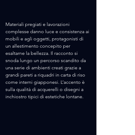
Materiali pregiati e lavorazioni 
complesse danno luce e consistenza ai 
mobili e agli oggetti, protagonisti di 
un allestimento concepito per 
esaltarne la bellezza. Il racconto si 
snoda lungo un percorso scandito da 
una serie di ambienti creati grazie a 
grandi pareti a riquadri in carta di riso 
come interni giapponesi. L’accento è 
sulla qualità di acquerelli o disegni a 
inchiostro tipici di estetiche lontane.