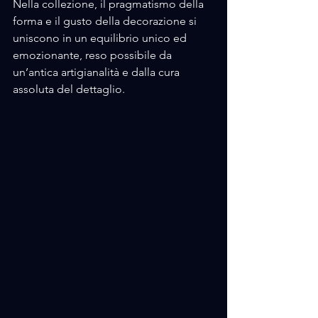
Nella collezione, il pragmatismo della 
forma e il gusto della decorazione si 
uniscono in un equilibrio unico ed 
emozionante, reso possibile da 
un’antica artigianalità e dalla cura 
assoluta del dettaglio. 