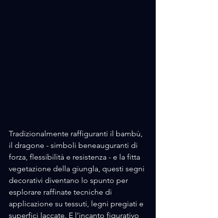
Tradizionalmente raffiguranti il bambù, 
il dragone - simboli beneauguranti di 
forza, flessibilità e resistenza - e la fitta 
vegetazione della giungla, questi segni 
decorativi diventano lo spunto per 
esplorare raffinate tecniche di 
applicazione su tessuti, legni pregiati e 
superfici laccate. E l’incanto figurativo 