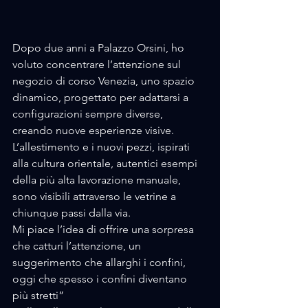
Dopo due anni a Palazzo Orsini, ho 
voluto concentrare l’attenzione sul 
negozio di corso Venezia, uno spazio 
dinamico, progettato per adattarsi a 
configurazioni sempre diverse, 
creando nuove esperienze visive. 
L’allestimento e i nuovi pezzi, ispirati 
alla cultura orientale, autentici esempi 
della più alta lavorazione manuale, 
sono visibili attraverso le vetrine a 
chiunque passi dalla via. 
Mi piace l’idea di offrire una sorpresa 
che catturi l’attenzione, un 
suggerimento che allarghi i confini, 
oggi che spesso i confini diventano 
più stretti”