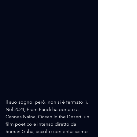
Il suo sogno, però, non si è fermato lì. 
Nel 2024, Eram Faridi ha portato a 
Cannes Naina, Ocean in the Desert, un 
film poetico e intenso diretto da 
Suman Guha, accolto con entusiasmo 