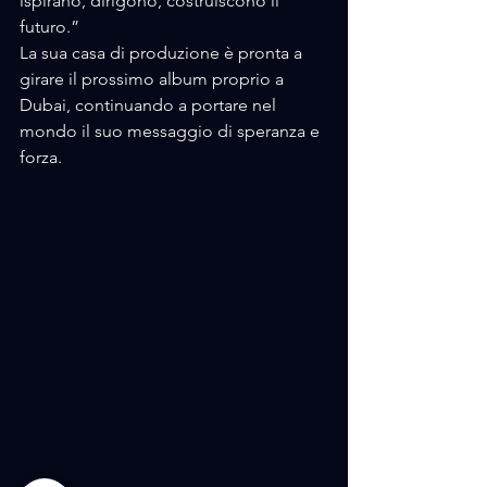
ispirano, dirigono, costruiscono il 
futuro.”
La sua casa di produzione è pronta a 
girare il prossimo album proprio a 
Dubai, continuando a portare nel 
mondo il suo messaggio di speranza e 
forza. 