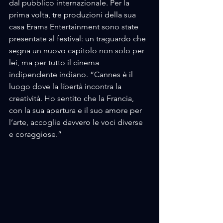
dal pubblico internazionale. Per la 
prima volta, tre produzioni della sua 
casa Erams Entertainment sono state 
presentate al festival: un traguardo che 
segna un nuovo capitolo non solo per 
lei, ma per tutto il cinema 
indipendente indiano. “Cannes è il 
luogo dove la libertà incontra la 
creatività. Ho sentito che la Francia, 
con la sua apertura e il suo amore per 
l’arte, accoglie davvero le voci diverse 
e coraggiose.”