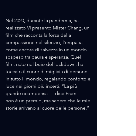
Nel 2020, durante la pandemia, ha 
realizzato Vi presento Mister Chang, un 
film che racconta la forza della 
compassione nel silenzio, l’empatia 
come ancora di salvezza in un mondo 
sospeso tra paura e speranza. Quel 
film, nato nel buio del lockdown, ha 
toccato il cuore di migliaia di persone 
in tutto il mondo, regalando conforto e 
luce nei giorni più incerti. “La più 
grande ricompensa — dice Eram — 
non è un premio, ma sapere che le mie 
storie arrivano al cuore delle persone.”