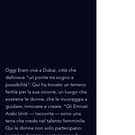
Oggi Eram vive a Dubai, città che 
definisce “un ponte tra sogno e 
possibilità”. Qui ha trovato un terreno 
fertile per la sua visione, un luogo che 
sostiene le donne, che le incoraggia a 
guidare, innovare e creare. “Gli Emirati 
Arabi Uniti — racconta — sono una 
terra che crede nel talento femminile. 
Qui le donne non solo partecipano: 