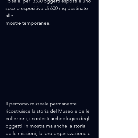
15 sale, per  3300 oggetti esposti e uno 
spazio espositivo di 600 mq destinato 
alle 
mostre temporanee. 
Il percorso museale permanente 
ricostruisce la storia del Museo e delle 
collezioni, i contesti archeologici degli 
oggetti  in mostra ma anche la storia 
delle missioni, la loro organizzazione e 