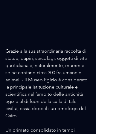
Grazie alla sua straordinaria raccolta di 
statue, papiri, sarcofagi, oggetti di vita 
quotidiana e, naturalmente, mummie -
se ne contano circa 300 fra umane e 
animali - il Museo Egizio è considerato 
la principale istituzione culturale e 
scientifica nell’ambito delle antichità 
egizie al di fuori della culla di tale 
civiltà, ossia dopo il suo omologo del 
Cairo.
Un primato consolidato in tempi 