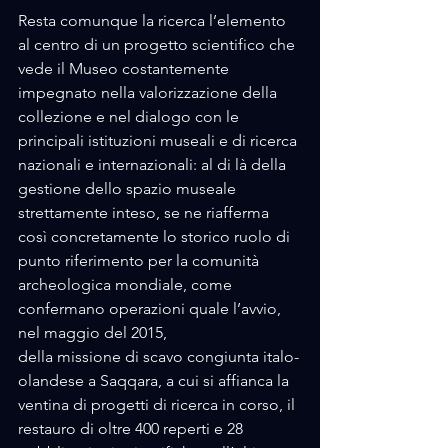
Resta comunque la ricerca l’elemento 
al centro di un progetto scientifico che 
vede il Museo costantemente 
impegnato nella valorizzazione della 
collezione e nel dialogo con le 
principali istituzioni museali e di ricerca 
nazionali e internazionali: al di là della 
gestione dello spazio museale 
strettamente inteso, se ne riafferma 
così concretamente lo storico ruolo di 
punto riferimento per la comunità 
archeologica mondiale, come 
confermano operazioni quale l’avvio, 
nel maggio del 2015, 
della missione di scavo congiunta italo-
olandese a Saqqara, a cui si affianca la 
ventina di progetti di ricerca in corso, il 
restauro di oltre 400 reperti e 28 