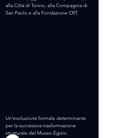
alla Città di Torino, alla Compagnia di 
San Paolo e alla Fondazione CRT.
Un’evoluzione formale determinante 
per la successiva trasformazione 
strutturale del Museo Egizio 