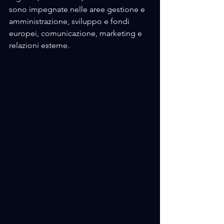
sono impegnate nelle aree gestione e 
amministrazione, sviluppo e fondi 
europei, comunicazione, marketing e 
relazioni esterne.