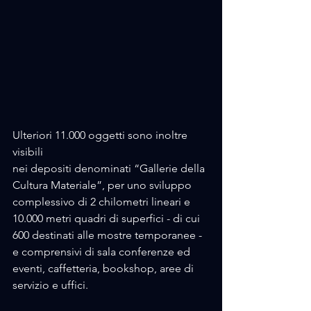
Ulteriori 11.000 oggetti sono inoltre 
visibili 
nei depositi denominati “Gallerie della 
Cultura Materiale”, per uno sviluppo 
complessivo di 2 chilometri lineari e 
10.000 metri quadri di superfici - di cui 
600 destinati alle mostre temporanee - 
e comprensivi di sala conferenze ed 
eventi, caffetteria, bookshop, aree di 
servizio e uffici.