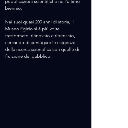
pubblicazioni scientifiche nell’ultimo 
biennio.
Nei suoi quasi 200 anni di storia, il 
Museo Egizio si è più volte 
trasformato, rinnovato e ripensato, 
cercando di coniugare le esigenze 
della ricerca scientifica con quelle di 
fruizione del pubblico. 