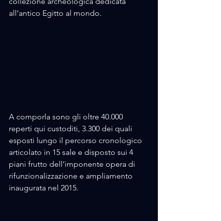
collezione archeologica dedicata 
all’antico Egitto al mondo. 
A comporla sono gli oltre 40.000 
reperti qui custoditi, 3.300 dei quali 
esposti lungo il percorso cronologico 
articolato in 15 sale e disposto sui 4 
piani frutto dell’imponente opera di 
rifunzionalizzazione e ampliamento 
inaugurata nel 2015. 