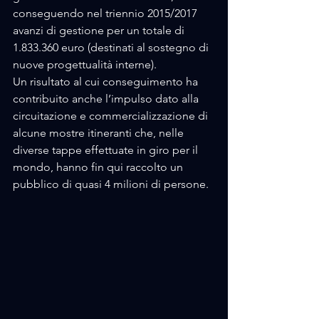
conseguendo nel triennio 2015/2017 
avanzi di gestione per un totale di 
1.833.360 euro (destinati al sostegno di 
nuove progettualità interne). 
Un risultato al cui conseguimento ha 
contribuito anche l’impulso dato alla 
circuitazione e commercializzazione di 
alcune mostre itineranti che, nelle 
diverse tappe effettuate in giro per il 
mondo, hanno fin qui raccolto un 
pubblico di quasi 4 milioni di persone.