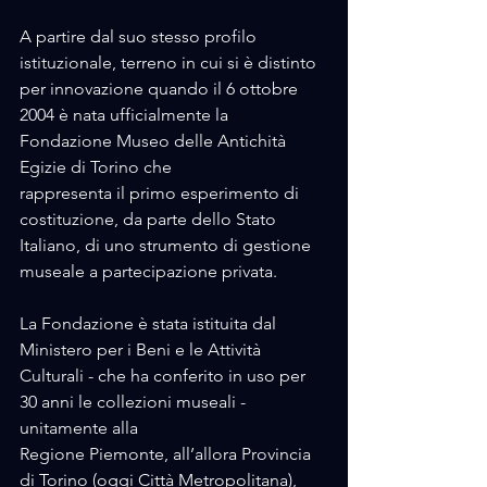
A partire dal suo stesso profilo 
istituzionale, terreno in cui si è distinto 
per innovazione quando il 6 ottobre 
2004 è nata ufficialmente la 
Fondazione Museo delle Antichità 
Egizie di Torino che 
rappresenta il primo esperimento di 
costituzione, da parte dello Stato 
Italiano, di uno strumento di gestione 
museale a partecipazione privata. 
La Fondazione è stata istituita dal 
Ministero per i Beni e le Attività 
Culturali - che ha conferito in uso per 
30 anni le collezioni museali - 
unitamente alla 
Regione Piemonte, all’allora Provincia 
di Torino (oggi Città Metropolitana), 