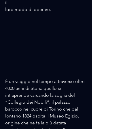
il 
loro modo di operare.
È un viaggio nel tempo attraverso oltre 
4000 anni di Storia quello si 
intraprende varcando la soglia del 
“Collegio dei Nobili”, il palazzo 
barocco nel cuore di Torino che dal 
lontano 1824 ospita il Museo Egizio, 
origine che ne fa la più datata 