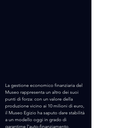
La gestione economico finanziaria del 
Museo rappresenta un altro dei suoi 
punti di forza: con un valore della 
produzione vicino ai 10 milioni di euro, 
il Museo Egizio ha saputo dare stabilità 
a un modello oggi in grado di 
garantirne l’auto-finanziamento, 