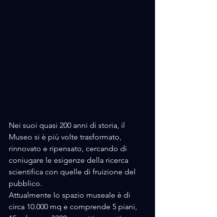
Nei suoi quasi 200 anni di storia, il 
Museo si è più volte trasformato, 
rinnovato e ripensato, cercando di 
coniugare le esigenze della ricerca 
scientifica con quelle di fruizione del 
pubblico. 
Attualmente lo spazio museale è di 
circa 10.000 mq e comprende 5 piani, 