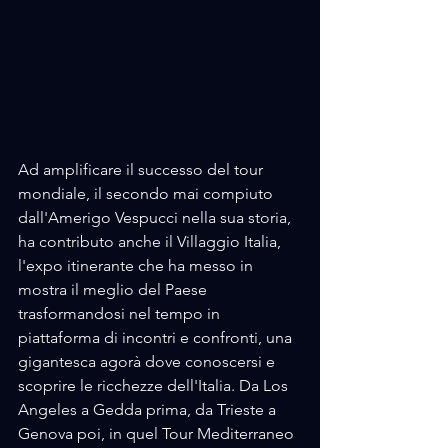
Ad amplificare il successo del tour 
mondiale, il secondo mai compiuto 
dall'Amerigo Vespucci nella sua storia, 
ha contributo anche il Villaggio Italia, 
l'expo itinerante che ha messo in 
mostra il meglio del Paese 
trasformandosi nel tempo in 
piattaforma di incontri e confronti, una 
gigantesca agorà dove conoscersi e 
scoprire le ricchezze dell'Italia. Da Los 
Angeles a Gedda prima, da Trieste a 
Genova poi, in quel Tour Mediterraneo 