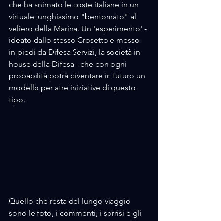
che ha animato le coste italiane in un 
virtuale lunghissimo "bentornato" al 
veliero della Marina. Un 'esperimento' - 
ideato dallo stesso Crosetto e messo 
in piedi da Difesa Servizi, la società in 
house della Difesa - che con ogni 
probabilità potrà diventare in futuro un 
modello per atre iniziative di questo 
tipo.
Quello che resta del lungo viaggio 
sono le foto, i commenti, i sorrisi e gli 