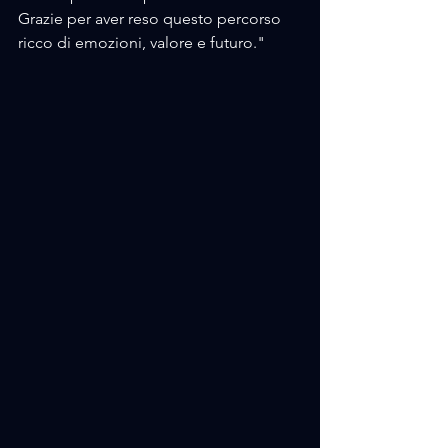
Grazie per aver reso questo percorso 
ricco di emozioni, valore e futuro."