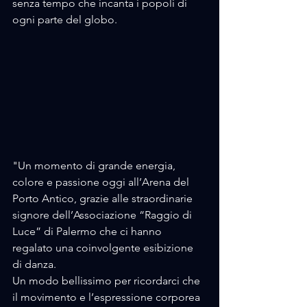
senza tempo che incanta i popoli di 
ogni parte del globo.
"Un momento di grande energia, 
colore e passione oggi all’Arena del 
Porto Antico, grazie alle straordinarie 
signore dell’Associazione “Raggio di 
Luce” di Palermo che ci hanno 
regalato una coinvolgente esibizione 
di danza.
Un modo bellissimo per ricordarci che 
il movimento e l’espressione corporea 